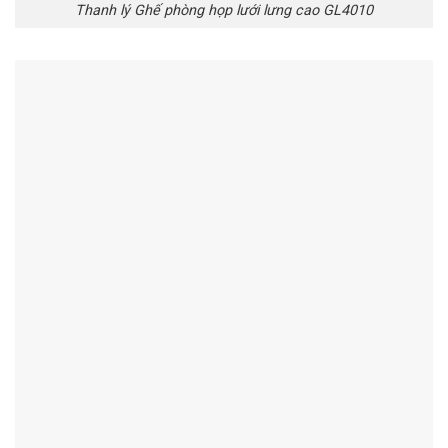
Thanh lý Ghế phòng họp lưới lưng cao GL4010