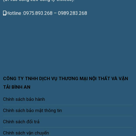
Hotline :0975.893.268 – 0989.283.268
CÔNG TY TNHH DỊCH VỤ THƯƠNG MẠI NỘI THẤT VÀ VẬN
TẢI BÌNH AN
Chính sách bảo hành
Chính sách bảo mật thông tin
Chính sách đổi trả
Chính sách vận chuyển