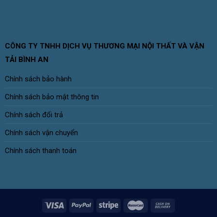
CÔNG TY TNHH DỊCH VỤ THƯƠNG MẠI NỘI THẤT VÀ VẬN
TẢI BÌNH AN
Chính sách bảo hành
Chính sách bảo mật thông tin
Chính sách đổi trả
Chính sách vận chuyển
Chính sách thanh toán