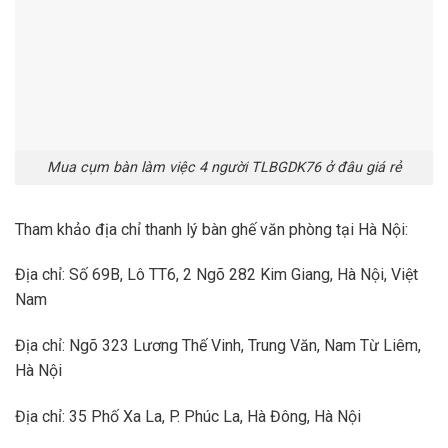
Mua cụm bàn làm việc 4 người TLBGDK76 ở đâu giá rẻ
Tham khảo địa chỉ thanh lý bàn ghế văn phòng tại Hà Nội:
Địa chỉ: Số 69B, Lô TT6, 2 Ngõ 282 Kim Giang, Hà Nội, Việt
Nam
Địa chỉ: Ngõ 323 Lương Thế Vinh, Trung Văn, Nam Từ Liêm,
Hà Nội
Địa chỉ: 35 Phố Xa La, P. Phúc La, Hà Đông, Hà Nội