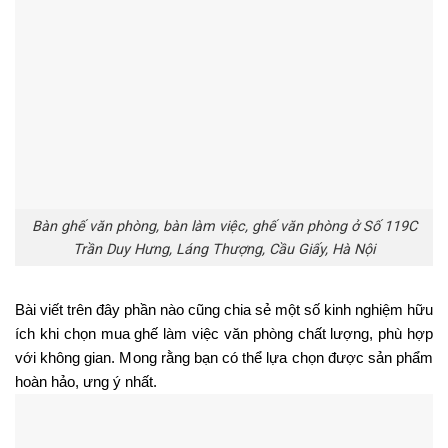
Bàn ghế văn phòng, bàn làm việc, ghế văn phòng ở Số 119C
Trần Duy Hưng, Láng Thượng, Cầu Giấy, Hà Nội
Bài viết trên đây phần nào cũng chia sẻ một số kinh nghiệm hữu 
ích khi chọn mua ghế làm việc văn phòng chất lượng, phù hợp 
với không gian. Mong rằng bạn có thể lựa chọn được sản phẩm 
hoàn hảo, ưng ý nhất.