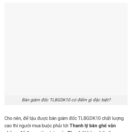
Bàn giám đốc TLBGDK10 có điểm gì đặc biệt?
Cho nên, để tậu được bàn giám đốc TLBGDK10 chất lượng
cao thì người mua buộc phải tới
Thanh lý bàn ghế văn