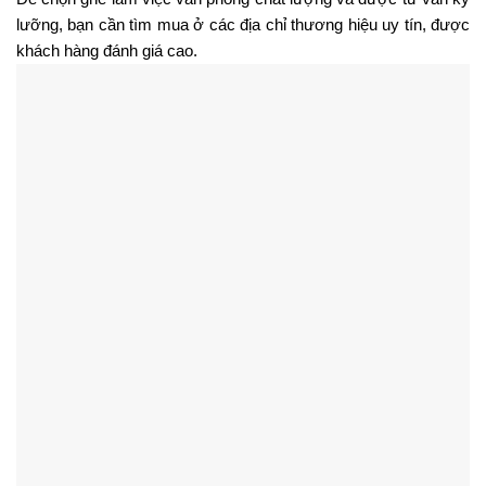
lưỡng, bạn cần tìm mua ở các địa chỉ thương hiệu uy tín, được 
khách hàng đánh giá cao. 