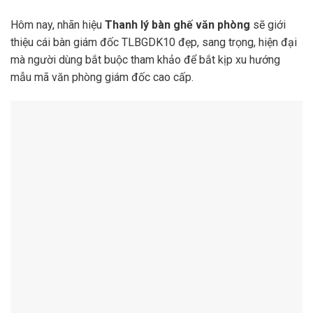
Hôm nay, nhãn hiệu
Thanh lý bàn ghế văn phòng
sẽ giới
thiệu cái bàn giám đốc TLBGDK10 đẹp, sang trọng, hiện đại
mà người dùng bắt buộc tham khảo để bắt kịp xu hướng
mẫu mã văn phòng giám đốc cao cấp.