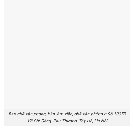
Bàn ghế văn phòng, bàn làm việc, ghế văn phòng ở Số 1035B
Võ Chí Công, Phú Thượng, Tây Hồ, Hà Nội