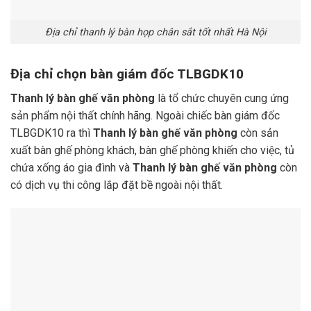
Địa chỉ thanh lý bàn họp chân sắt tốt nhất Hà Nội
Địa chỉ chọn bàn giám đốc TLBGDK10
Thanh lý bàn ghế văn phòng
là tổ chức chuyên cung ứng
sản phẩm nội thất chính hãng. Ngoài chiếc bàn giám đốc
TLBGDK10 ra thì
Thanh lý bàn ghế văn phòng
còn sản
xuất bàn ghế phòng khách, bàn ghế phòng khiến cho việc, tủ
chứa xống áo gia đình và
Thanh lý bàn ghế văn phòng
còn
có dịch vụ thi công lắp đặt bề ngoài nội thất.