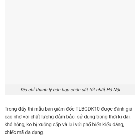
Địa chỉ thanh lý bàn họp chân sắt tốt nhất Hà Nội
Trong đấy thì mẫu bàn giám đốc TLBGDK10 được đánh giá
cao nhờ với chất lượng đảm bảo, sử dụng trong thời kì dài,
khó hỏng, ko bị xuống cấp và lại với phổ biến kiểu dáng,
chiếc mã đa dạng.