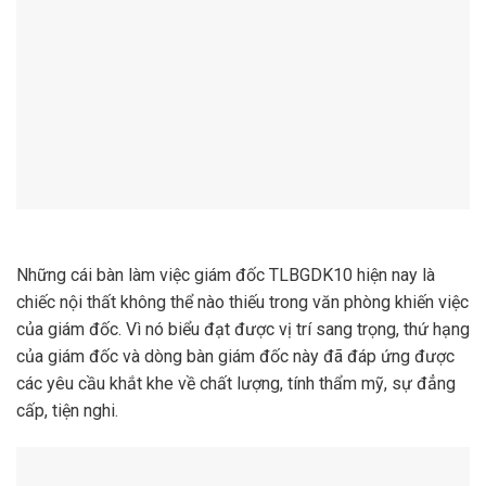
Những cái bàn làm việc giám đốc TLBGDK10 hiện nay là
chiếc nội thất không thể nào thiếu trong văn phòng khiến việc
của giám đốc. Vì nó biểu đạt được vị trí sang trọng, thứ hạng
của giám đốc và dòng bàn giám đốc này đã đáp ứng được
các yêu cầu khắt khe về chất lượng, tính thẩm mỹ, sự đẳng
cấp, tiện nghi.