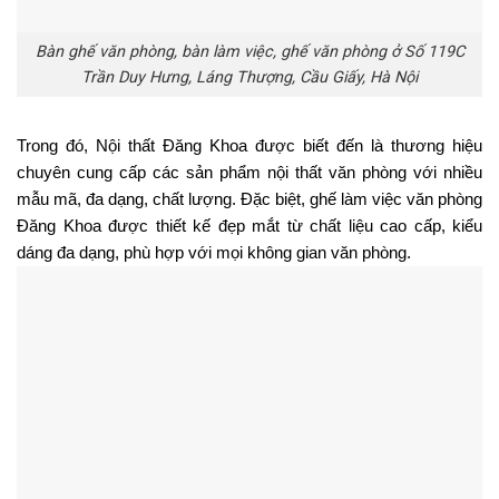
Bàn ghế văn phòng, bàn làm việc, ghế văn phòng ở Số 119C
Trần Duy Hưng, Láng Thượng, Cầu Giấy, Hà Nội
Trong đó, Nội thất Đăng Khoa được biết đến là thương hiệu 
chuyên cung cấp các sản phẩm nội thất văn phòng với nhiều 
mẫu mã, đa dạng, chất lượng. Đặc biệt, ghế làm việc văn phòng 
Đăng Khoa được thiết kế đẹp mắt từ chất liệu cao cấp, kiểu 
dáng đa dạng, phù hợp với mọi không gian văn phòng. 