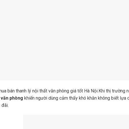
mua bán thanh lý nội thất văn phòng giá tốt Hà Nội.Khi thị trườn
t văn phòng
khiến người dùng cảm thấy khó khăn không biết lựa c
 đãi.