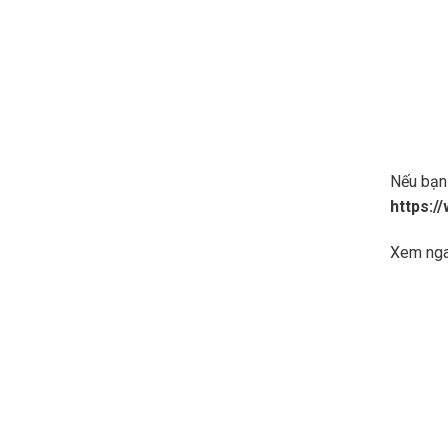
Nếu bạn 
https:
Xem ng