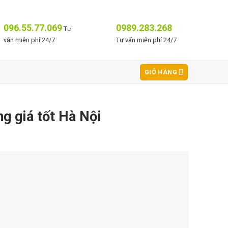
096.55.77.069
0989.283.268
Tư
vấn miễn phí 24/7
Tư vấn miễn phí 24/7
GIỎ HÀNG
ng giá tốt Hà Nội