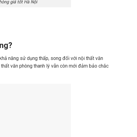
hòng giá tốt Hà Nội
òng?
khả năng sử dụng thấp, song đối với nội thất văn
i thất văn phòng thanh lý vẫn còn mới đảm bảo chắc