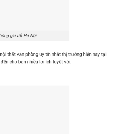
hòng giá tốt Hà Nội
i thất văn phòng uy tín nhất thị trường hiện nay tại
đến cho bạn nhiều lợi ích tuyệt vời.