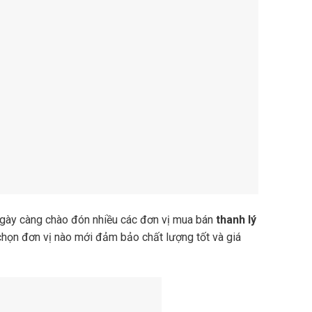
g ngày càng chào đón nhiều các đơn vị mua bán
thanh lý
họn đơn vị nào mới đảm bảo chất lượng tốt và giá