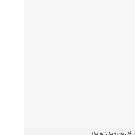
Thanh lý bàn quầy lễ t