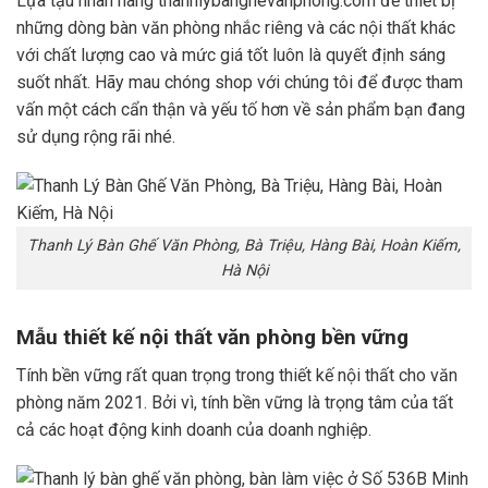
Lựa tậu nhãn hàng thanhlybanghevanphong.com để thiết bị
những dòng bàn văn phòng nhắc riêng và các nội thất khác
với chất lượng cao và mức giá tốt luôn là quyết định sáng
suốt nhất. Hãy mau chóng shop với chúng tôi để được tham
vấn một cách cẩn thận và yếu tố hơn về sản phẩm bạn đang
sử dụng rộng rãi nhé.
Thanh Lý Bàn Ghế Văn Phòng, Bà Triệu, Hàng Bài, Hoàn Kiếm,
Hà Nội
Mẫu thiết kế nội thất văn phòng bền vững
Tính bền vững rất quan trọng trong thiết kế nội thất cho văn
phòng năm 2021. Bởi vì, tính bền vững là trọng tâm của tất
cả các hoạt động kinh doanh của doanh nghiệp.