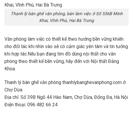
Thanh lý bàn ghế văn phòng, bàn làm việc ở Số 536B Minh
Khai, Vĩnh Phú, Hai Bà Trưng
Văn phòng làm việc có thiết kế theo hướng bền vững khiến
cho đối tác khi nhìn vào sẽ có cảm giác yên tâm và tin tưởng
khi hợp tác.Nếu bạn đang tìm đồ dùng nội thất cho văn
phòng theo thiết kế bền vững, hãy đến với Nội thất Đăng
Khoa.
Thanh lý bàn ghế văn phòng thanhlybanghevanphong.com ở
Chợ Dừa
Địa chỉ: Số 39B Ngõ 44 Hào Nam, Chợ Dừa, Đống Đa, Hà Nội
Điện thoại: 096 482 66 24