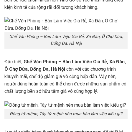
kiện kinh tế của rộng rãi đối tượng khách hàng.
Ghế Văn Phòng – Bàn Làm Việc Giá Rẻ, Xã Đàn, Ô Chợ Dừa,
Đống Đa, Hà Nội
Đặc biệt,
Ghế Văn Phòng – Bàn Làm Việc Giá Rẻ, Xã Đàn,
Ô Chợ Dừa, Đống Đa, Hà Nội
còn với các chương trình
khuyến mãi, chế độ giảm giá vô cộng hấp dẫn. Vậy nên,
người dùng hoàn toàn có thể chọn được những sản phẩm có
chất lượng bền sở hữu tầm giá vô cùng hợp lý.
Đông tứ mệnh, Tây tứ mệnh nên mua bàn làm việc kiểu gì?