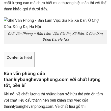
chất lượng cao mà chưa biết mua thương hiệu nào thì với thể
tham khảo gợi ý dưới đây.
Ghế Văn Phòng – Bàn Làm Việc Giá Rẻ, Xã Đàn, Ô Chợ Dừa,
Đống Đa, Hà Nội
Contents
[
hide
]
Bàn văn phòng của
thanhlybanghevanphong.com với chất lượng
tốt, bền bỉ
Khi nói về chất lượng thì những bạn sở hữu thể yên ổn tâm
với chất liệu cấu thành nên bàn khiến cho việc của
thanhlybanghevanphong.com. Về chất liệu gỗ thì