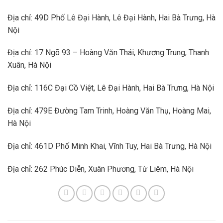
Địa chỉ: 49D Phố Lê Đại Hành, Lê Đại Hành, Hai Bà Trưng, Hà
Nội
Địa chỉ: 17 Ngõ 93 – Hoàng Văn Thái, Khương Trung, Thanh
Xuân, Hà Nội
Địa chỉ: 116C Đại Cồ Việt, Lê Đại Hành, Hai Bà Trưng, Hà Nội
Địa chỉ: 479E Đường Tam Trinh, Hoàng Văn Thụ, Hoàng Mai,
Hà Nội
Địa chỉ: 461D Phố Minh Khai, Vĩnh Tuy, Hai Bà Trưng, Hà Nội
Địa chỉ: 262 Phúc Diễn, Xuân Phương, Từ Liêm, Hà Nội