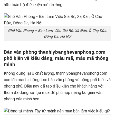
hữu toàn bộ điều kiện môi trường.
Ghế Văn Phòng – Bàn Làm Việc Giá Rẻ, Xã Đàn, Ô Chợ Dừa,
Đống Đa, Hà Nội
Bàn văn phòng thanhlybanghevanphong.com
phổ biến về kiểu dáng, mẫu mã, mẫu mã thông
minh
Không dừng lại ở chất lượng, thanhlybanghevanphong.com
còn lớn mạnh những loại bàn văn phòng vô cộng phổ biến và
phong phú. Điều này đã tạo điều kiện cho khách hàng với
thêm đa dạng sự lựa mua để phù hợp mang ko gian văn
phòng của mình hơn.