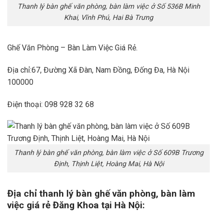
Thanh lý bàn ghế văn phòng, bàn làm việc ở Số 536B Minh
Khai, Vĩnh Phú, Hai Bà Trưng
Ghế Văn Phòng – Bàn Làm Việc Giá Rẻ.
Địa chỉ:67, Đường Xã Đàn, Nam Đồng, Đống Đa, Hà Nội
100000
Điện thoại: 098 928 32 68
Thanh lý bàn ghế văn phòng, bàn làm việc ở Số 609B Trương
Định, Thịnh Liệt, Hoàng Mai, Hà Nội
Địa chỉ thanh lý bàn ghế văn phòng, bàn làm
việc giá rẻ Đăng Khoa tại Hà Nội: