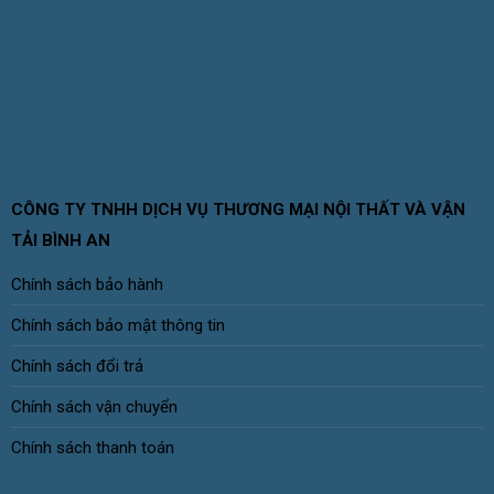
CÔNG TY TNHH DỊCH VỤ THƯƠNG MẠI NỘI THẤT VÀ VẬN
TẢI BÌNH AN
Chính sách bảo hành
Chính sách bảo mật thông tin
Chính sách đổi trả
Chính sách vận chuyển
Chính sách thanh toán