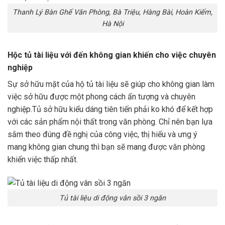
Thanh Lý Bàn Ghế Văn Phòng, Bà Triệu, Hàng Bài, Hoàn Kiếm,
Hà Nội
Hộc tủ tài liệu với
đến không gian khiến cho việc chuyên
nghiệp
Sự sở hữu mặt của hộ tủ tài liệu sẽ giúp cho không gian làm
việc sở hữu được một phong cách ấn tượng và chuyên
nghiệp.Tủ sở hữu kiểu dáng tiên tiến phải ko khó để kết hợp
với các sản phẩm nội thất trong văn phòng. Chỉ nên bạn lựa
sắm theo đúng đề nghị của công việc, thị hiếu và ưng ý
mang không gian chung thì bạn sẽ mang được văn phòng
khiến việc thấp nhất.
Tủ tài liệu di động vân sồi 3 ngăn