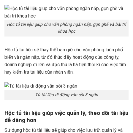
Hộc tủ tài liệu giúp cho văn phòng ngăn nắp, gọn ghẽ và bài trí
khoa học
Hộc tủ tài liệu sẽ thay thế bạn giữ cho văn phòng luôn phổ
biến và ngăn nắp, từ đó thúc đẩy hoạt động của công ty,
doanh nghiệp đi lên và đặc thù là hà tiện thời kì cho việc tìm
hay kiểm tra tài liệu của nhân viên.
Tủ tài liệu di động vân sồi 3 ngăn
Hộc tủ tài liệu giúp việc quản lý, theo dõi tài liệu
dễ dàng hơn
Sử dụng hộc tủ tài liệu sẽ giúp cho việc lưu trữ, quản lý và