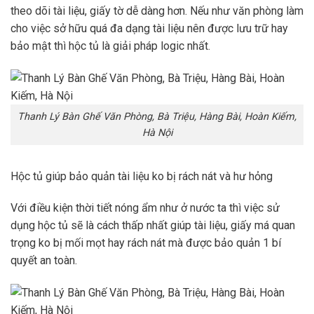
theo dõi tài liệu, giấy tờ dễ dàng hơn. Nếu như văn phòng làm
cho việc sở hữu quá đa dạng tài liệu nên được lưu trữ hay
bảo mật thì hộc tủ là giải pháp logic nhất.
Thanh Lý Bàn Ghế Văn Phòng, Bà Triệu, Hàng Bài, Hoàn Kiếm,
Hà Nội
Hộc tủ giúp bảo quản tài liệu ko bị rách nát và hư hỏng
Với điều kiện thời tiết nóng ẩm như ở nước ta thì việc sử
dụng hộc tủ sẽ là cách thấp nhất giúp tài liệu, giấy má quan
trọng ko bị mối mọt hay rách nát mà được bảo quản 1 bí
quyết an toàn.