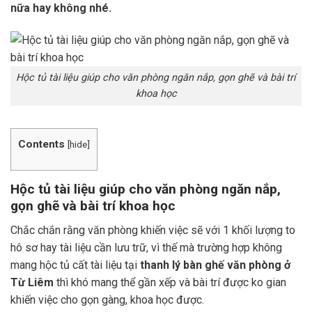
nữa hay không nhé.
Hộc tủ tài liệu giúp cho văn phòng ngăn nắp, gọn ghẽ và bài trí
khoa học
Contents
[
hide
]
Hộc tủ tài liệu giúp cho văn phòng ngăn nắp,
gọn ghẽ
và bài trí khoa học
Chắc chắn rằng văn phòng khiến việc sẽ với 1 khối lượng to
hô sơ hay tài liệu cần lưu trữ, vì thế mà trường hợp không
mang hộc tủ cất tài liệu tại
thanh lý bàn ghế văn phòng ở
Từ Liêm
thì khó mang thể gần xếp và bài trí được ko gian
khiến việc cho gọn gàng, khoa học được.