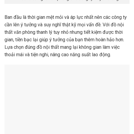
Ban đầu là thời gian mệt mỏi và áp lực nhất nên các công ty
cần lên ý tưởng và suy nghĩ thật kỹ mọi vấn đề. Với đồ nội
thất văn phòng thanh lý tuy nhỏ nhưng tiết kiệm được thời
gian, tiền bạc lại giúp ý tưởng của bạn thêm hoàn hảo hơn.
Lựa chọn đúng đồ nội thất mang lại không gian làm việc
thoải mái và tiện nghi, nâng cao năng suất lao động.