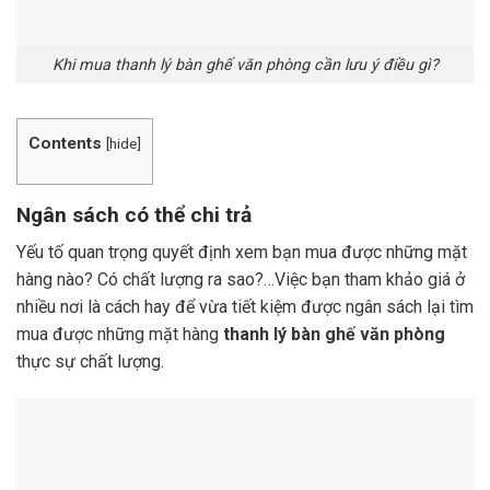
Khi mua thanh lý bàn ghế văn phòng cần lưu ý điều gì?
Contents
[
hide
]
Ngân sách có thể chi trả
Yếu tố quan trọng quyết định xem bạn mua được những mặt
hàng nào? Có chất lượng ra sao?…Việc bạn tham khảo giá ở
nhiều nơi là cách hay để vừa tiết kiệm được ngân sách lại tìm
mua được những mặt hàng
thanh lý bàn ghế văn phòng
thực sự chất lượng.