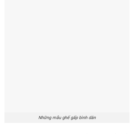
Những mẫu ghế gấp bình dân