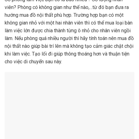
viên? Phòng có không gian như thế nào,…từ đó bạn đưa ra
hướng mua đồ nội thất phù hợp. Trường hợp bạn có một
không gian nhỏ với một hai nhân viên thì có thể mua loại bàn
làm việc lớn được chia thành từng ô nhỏ cho nhân viên ngồi
làm. Nếu phòng quá nhiều người thì hãy tính toán nên mua đồ
nội thất nào giúp bài trí lên mà không tạo cảm giác chật chội
khi làm việc. Tạo lối đi giúp thông thoáng hơn và thuận tiện
cho việc di chuyển sau này.