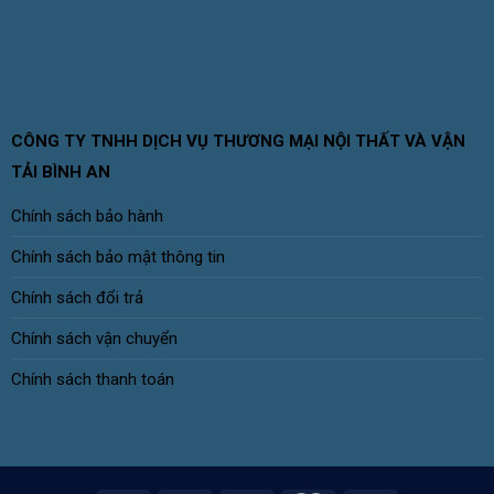
CÔNG TY TNHH DỊCH VỤ THƯƠNG MẠI NỘI THẤT VÀ VẬN
TẢI BÌNH AN
Chính sách bảo hành
Chính sách bảo mật thông tin
Chính sách đổi trả
Chính sách vận chuyển
Chính sách thanh toán