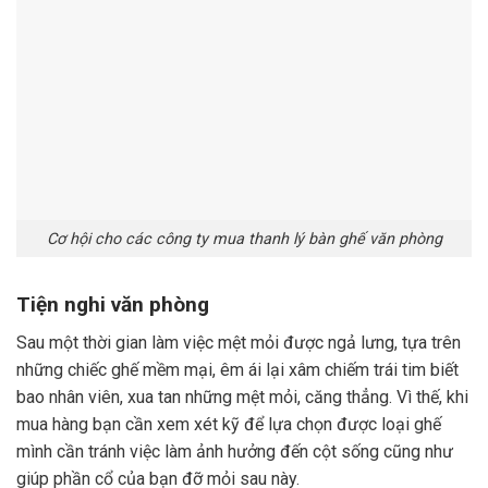
Cơ hội cho các công ty mua thanh lý bàn ghế văn phòng
Tiện nghi văn phòng
Sau một thời gian làm việc mệt mỏi được ngả lưng, tựa trên
những chiếc ghế mềm mại, êm ái lại xâm chiếm trái tim biết
bao nhân viên, xua tan những mệt mỏi, căng thẳng. Vì thế, khi
mua hàng bạn cần xem xét kỹ để lựa chọn được loại ghế
mình cần tránh việc làm ảnh hưởng đến cột sống cũng như
giúp phần cổ của bạn đỡ mỏi sau này.