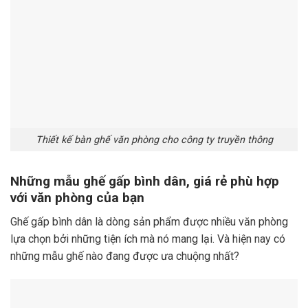
Thiết kế bàn ghế văn phòng cho công ty truyền thông
Những mẫu ghế gấp bình dân, giá rẻ phù hợp
với văn phòng của bạn
Ghế gấp bình dân là dòng sản phẩm được nhiều văn phòng
lựa chọn bởi những tiện ích mà nó mang lại. Và hiện nay có
những mẫu ghế nào đang được ưa chuộng nhất?