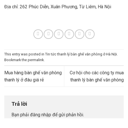
Địa chỉ: 262 Phúc Diễn, Xuân Phương, Từ Liêm, Hà Nội
This entry was posted in
Tin tức thanh lý bàn ghế văn phòng ở Hà Nội
.
Bookmark the
permalink
.
Mua hàng bàn ghế văn phòng
Cơ hội cho các công ty mua
thanh lý ở đâu giá rẻ
thanh lý bàn ghế văn phòng
Trả lời
Bạn phải
đăng nhập
để gửi phản hồi.