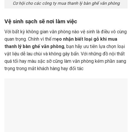
Cơ hội cho các công ty mua thanh lý bàn ghế văn phòng
Vệ sinh sạch sẽ nơi làm việc
Với bất kỳ không gian văn phòng nào vệ sinh là điều vô cùng
quan trọng. Chính vì thế m
ẹo nhận biết loại gỗ khi mua
thanh lý bàn ghế văn phòng
, bạn hãy ưu tiên lựa chọn loại
vật liệu dễ lau chùi và không gây bẩn. Với những đồ nội thất
quá tối hay màu sặc sỡ cũng làm văn phòng kém phần sang
trọng trong mắt khách hàng hay đối tác