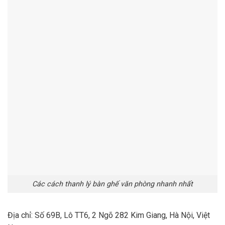
Các cách thanh lý bàn ghế văn phòng nhanh nhất
Địa chỉ: Số 69B, Lô TT6, 2 Ngõ 282 Kim Giang, Hà Nội, Việt