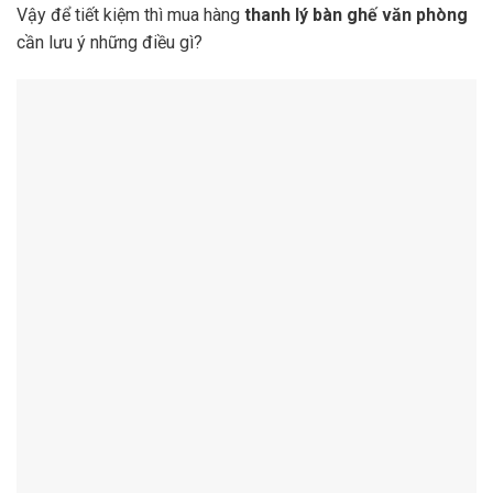
Vậy để tiết kiệm thì mua hàng
thanh lý bàn ghế văn phòng
cần lưu ý những điều gì?