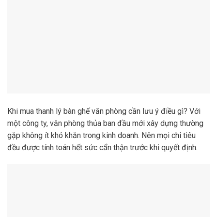
Khi mua thanh lý bàn ghế văn phòng cần lưu ý điều gì? Với
một công ty, văn phòng thủa ban đầu mới xây dựng thường
gặp không ít khó khăn trong kinh doanh. Nên mọi chi tiêu
đều được tính toán hết sức cẩn thận trước khi quyết định.