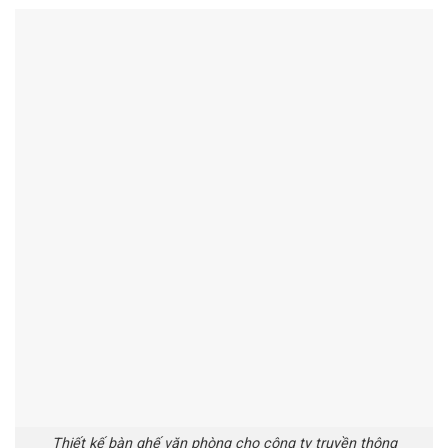
Thiết kế bàn ghế văn phòng cho công ty truyền thông