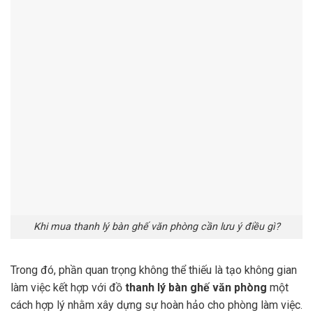
Khi mua thanh lý bàn ghế văn phòng cần lưu ý điều gì?
Trong đó, phần quan trọng không thể thiếu là tạo không gian
làm việc kết hợp với đồ
thanh lý bàn ghế văn phòng
một
cách hợp lý nhằm xây dựng sự hoàn hảo cho phòng làm việc.