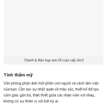
Thanh lý Bàn họp sơn PU cao cấp 3m5
Tính thẩm mỹ
Văn phòng phản ánh một phần con người và cách làm việc
của bạn. Cần tạo sự nhất quán về màu sắc, thiết kế để tạo
cảm giác gắn bó, thân thiết giữa các nhân viên với nhau,
không có sự thiên vị với bất kỳ ai.