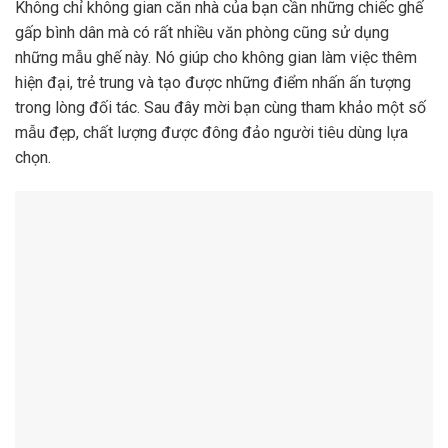
Không chỉ không gian căn nhà của bạn cần những chiếc ghế
gấp bình dân mà có rất nhiều văn phòng cũng sử dụng
những mẫu ghế này. Nó giúp cho không gian làm việc thêm
hiện đại, trẻ trung và tạo được những điểm nhấn ấn tượng
trong lòng đối tác. Sau đây mời bạn cùng tham khảo một số
mẫu đẹp, chất lượng được đông đảo người tiêu dùng lựa
chọn.