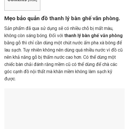
Mẹo bảo quản đồ
thanh lý bàn ghế văn phòng.
Sản phẩm đã qua sử dụng sẽ có nhiều chỗ bị mất màu,
không còn sáng bóng. Đối với
thanh lý bàn ghế văn phòng
bằng gỗ thì chỉ cần dùng một chút nước ấm pha xà bông để
lau sạch. Tuy nhiên không nên dùng quá nhiều nước vì đồ cũ
nên khả năng gỗ bị thấm nước cao hơn. Có thể dùng một
chiếc bàn chải đánh răng mềm cũ có thể dùng để chà các
góc cạnh đồ nội thất mà khăn mềm không làm sạch kỹ
được.