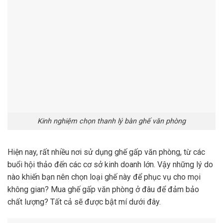
Kinh nghiệm chọn thanh lý bàn ghế văn phòng
Hiện nay, rất nhiều nơi sử dụng ghế gấp văn phòng, từ các
buổi hội thảo đến các cơ sở kinh doanh lớn. Vậy những lý do
nào khiến bạn nên chọn loại ghế này để phục vụ cho mọi
không gian? Mua ghế gấp văn phòng ở đâu để đảm bảo
chất lượng? Tất cả sẽ được bật mí dưới đây.