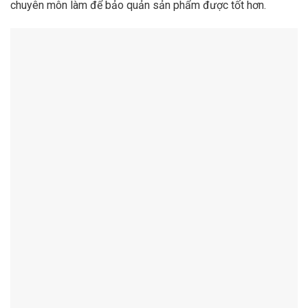
chuyên môn làm để bảo quản sản phẩm được tốt hơn.