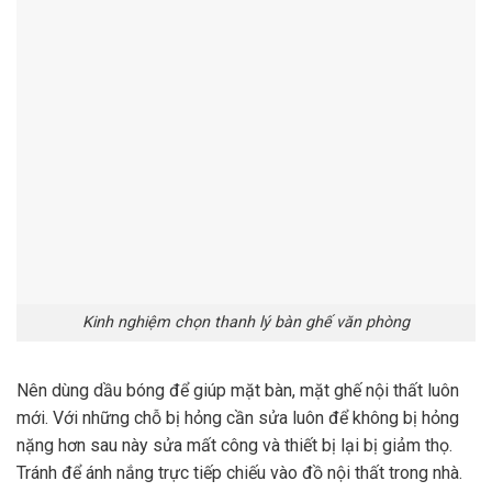
Kinh nghiệm chọn thanh lý bàn ghế văn phòng
Nên dùng dầu bóng để giúp mặt bàn, mặt ghế nội thất luôn
mới. Với những chỗ bị hỏng cần sửa luôn để không bị hỏng
nặng hơn sau này sửa mất công và thiết bị lại bị giảm thọ.
Tránh để ánh nắng trực tiếp chiếu vào đồ nội thất trong nhà.