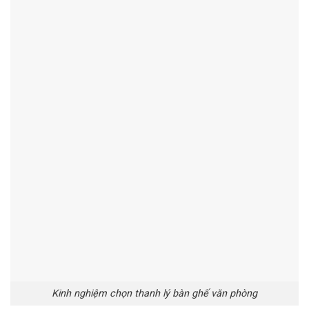
Kinh nghiệm chọn thanh lý bàn ghế văn phòng