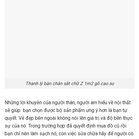
Thanh lý bàn chân sắt chữ Z 1m2 gỗ cao su
Những lời khuyên của người thân, người am hiểu về nội thất
sẽ giúp bạn chọn được bộ sản phẩm ưng ý hơn là bạn tự
quyết. Vẻ đẹp bên ngoài không nói lên giá trị và độ bền thực
sự của nó. Trong trường hợp đã quyết định mua đồ cũ rồi
bạn chỉ nên làm sạch nó, còn việc sửa chữa hãy để người có