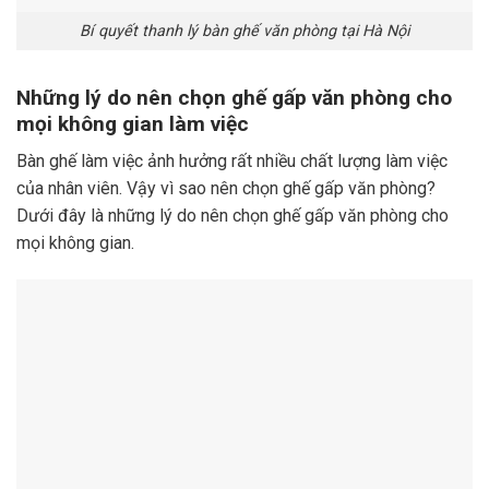
Bí quyết thanh lý bàn ghế văn phòng tại Hà Nội
Những lý do nên chọn ghế gấp văn phòng cho
mọi không gian làm việc
Bàn ghế làm việc ảnh hưởng rất nhiều chất lượng làm việc
của nhân viên. Vậy vì sao nên chọn ghế gấp văn phòng?
Dưới đây là những lý do nên chọn ghế gấp văn phòng cho
mọi không gian.