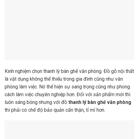
Kinh nghiệm chọn thanh lý bàn ghế văn phòng. Đồ gỗ nội thất
là vật dụng không thể thiếu trong gia đình cũng như văn
phòng làm việc. Nó thể hiện sự sang trọng cũng như phong
cách làm việc chuyên nghiệp hơn. Đối với sản phẩm mới thì
luôn sáng bóng nhưng với đồ
thanh lý bàn ghế văn phòng
thì phải có chế độ bảo quản cẩn thận, tỉ mỉ hơn.