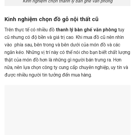
Kinh nghiệm chọn thanh lý bàn ghế văn phòng
Kinh nghiệm chọn đồ gỗ nội thất cũ
Trên thực tế có nhiều đồ
thanh lý bàn ghế văn phòng
tuy
cũ nhưng có độ bền và giá trị cao. Khi mua đồ cũ nên nhìn
vào phía sau, bên trong và bên dưới của món đồ và các
ngăn kéo. Những vị trí này có thể nói cho bạn biết chất lượng
thật của món đồ hơn là những gì người bán trưng ra. Hơn
nữa, nên lựa chọn công ty cung cấp chuyên nghiệp, uy tín và
được nhiều người tin tưởng đến mua hàng.