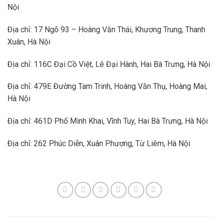
Nội
Địa chỉ: 17 Ngõ 93 – Hoàng Văn Thái, Khương Trung, Thanh
Xuân, Hà Nội
Địa chỉ: 116C Đại Cồ Việt, Lê Đại Hành, Hai Bà Trưng, Hà Nội
Địa chỉ: 479E Đường Tam Trinh, Hoàng Văn Thụ, Hoàng Mai,
Hà Nội
Địa chỉ: 461D Phố Minh Khai, Vĩnh Tuy, Hai Bà Trưng, Hà Nội
Địa chỉ: 262 Phúc Diễn, Xuân Phương, Từ Liêm, Hà Nội