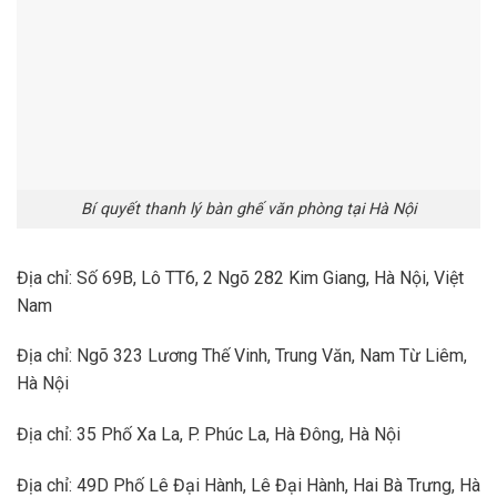
Bí quyết thanh lý bàn ghế văn phòng tại Hà Nội
Địa chỉ: Số 69B, Lô TT6, 2 Ngõ 282 Kim Giang, Hà Nội, Việt
Nam
Địa chỉ: Ngõ 323 Lương Thế Vinh, Trung Văn, Nam Từ Liêm,
Hà Nội
Địa chỉ: 35 Phố Xa La, P. Phúc La, Hà Đông, Hà Nội
Địa chỉ: 49D Phố Lê Đại Hành, Lê Đại Hành, Hai Bà Trưng, Hà