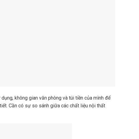
 dụng, không gian văn phòng và túi tiền của mình để
tiết. Cần có sự so sánh giữa các chất liệu nội thất