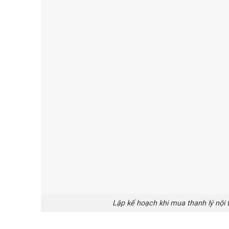
Lập kế hoạch khi mua thanh lý nội 