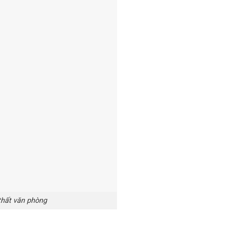
thất văn phòng