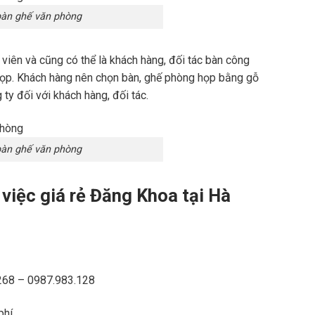
bàn ghế văn phòng
viên và cũng có thể là khách hàng, đối tác bàn công
g họp. Khách hàng nên chọn bàn, ghế phòng họp bằng gỗ
ty đối với khách hàng, đối tác.
bàn ghế văn phòng
 việc giá rẻ Đăng Khoa tại Hà
268 – 0987.983.128