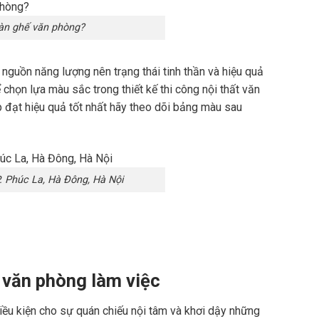
àn ghế văn phòng?
nguồn năng lượng nên trạng thái tinh thần và hiệu quả
chọn lựa màu sắc trong thiết kế thi công nội thất văn
đạt hiệu quả tốt nhất hãy theo dõi bảng màu sau
. Phúc La, Hà Đông, Hà Nội
 văn phòng làm việc
iều kiện cho sự quán chiếu nội tâm và khơi dậy những