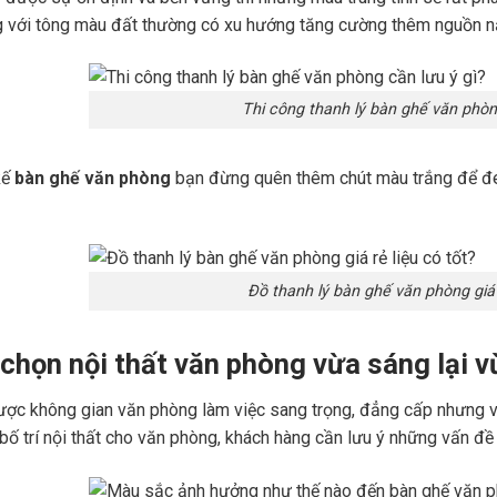
 với tông màu đất thường có xu hướng tăng cường thêm nguồn năn
Thi công thanh lý bàn ghế văn phòn
kế
bàn ghế văn phòng
bạn đừng quên thêm chút màu trắng để đem
Đồ thanh lý bàn ghế văn phòng giá r
chọn nội thất văn phòng vừa sáng lại 
ợc không gian văn phòng làm việc sang trọng, đẳng cấp nhưng vẫn 
bố trí nội thất cho văn phòng, khách hàng cần lưu ý những vấn đề