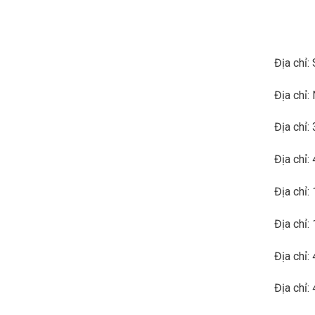
Địa chỉ:
Địa chỉ:
Địa chỉ:
Địa chỉ:
Địa chỉ:
Địa chỉ:
Địa chỉ:
Địa chỉ: