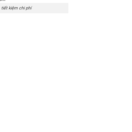
tiết kiệm chi phí