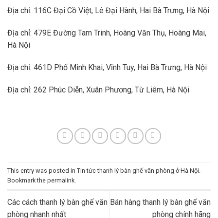
Địa chỉ: 116C Đại Cồ Việt, Lê Đại Hành, Hai Bà Trưng, Hà Nội
Địa chỉ: 479E Đường Tam Trinh, Hoàng Văn Thụ, Hoàng Mai,
Hà Nội
Địa chỉ: 461D Phố Minh Khai, Vĩnh Tuy, Hai Bà Trưng, Hà Nội
Địa chỉ: 262 Phúc Diễn, Xuân Phương, Từ Liêm, Hà Nội
This entry was posted in
Tin tức thanh lý bàn ghế văn phòng ở Hà Nội
.
Bookmark the
permalink
.
Các cách thanh lý bàn ghế văn
Bán hàng thanh lý bàn ghế văn
phòng nhanh nhất
phòng chính hãng