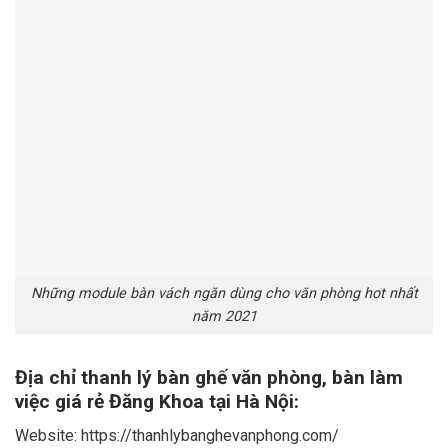
Những module bàn vách ngăn dùng cho văn phòng hot nhất
năm 2021
Địa chỉ thanh lý bàn ghế văn phòng, bàn làm
việc giá rẻ Đăng Khoa tại Hà Nội:
Website: https://thanhlybanghevanphong.com/