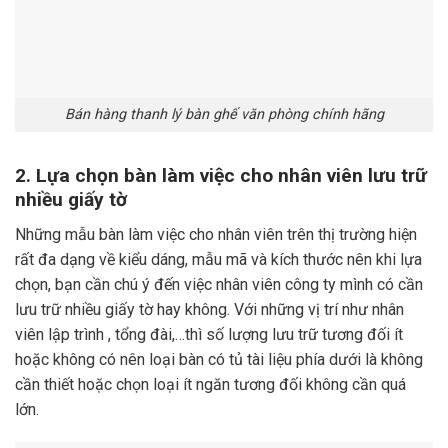
Bán hàng thanh lý bàn ghế văn phòng chính hãng
2. Lựa chọn bàn làm việc cho nhân viên lưu trữ
nhiều giấy tờ
Những mẫu bàn làm việc cho nhân viên trên thị trường hiện
rất đa dạng về kiểu dáng, mẫu mã và kích thước nên khi lựa
chọn, bạn cần chú ý đến việc nhân viên công ty mình có cần
lưu trữ nhiều giấy tờ hay không. Với những vị trí như nhân
viên lập trình , tổng đài,…thì số lượng lưu trữ tương đối ít
hoặc không có nên loại bàn có tủ tài liệu phía dưới là không
cần thiết hoặc chọn loại ít ngăn tương đối không cần quá
lớn.