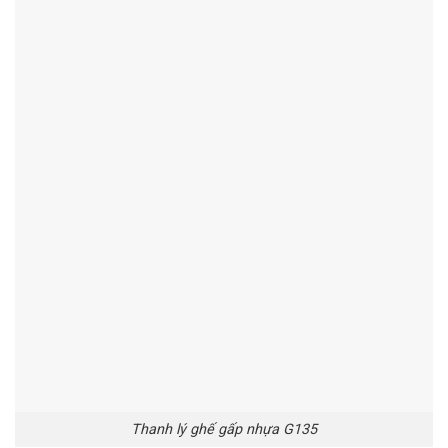
Thanh lý ghế gấp nhựa G135