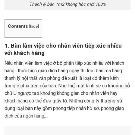
Thanh lý bàn 1m2 không hộc mới 100%
Contents
[
hide
]
1. Bàn làm việc cho nhân viên tiếp xúc nhiều
với khách hàng
Nếu nhân viên làm việc ở bộ phận tiếp xúc nhiều với khách
hàng , thực hiện giao dịch hàng ngày thì loại bàn mà hàng
thanh lý nội thất văn phòng đề xuất là loại có thêm kính
trong ở phía trên của bàn. Như thế, mặt kính sẽ có khoảng hở
chữ U ngược tạo khoảng không gian cho nhân viên hay
khách hàng có thể đưa giấy tờ. Những công ty thường sử
dụng loại bàn này gồm phòng tiếp nhân hồ sơ, phòng giao
dịch của ngân hàng,…