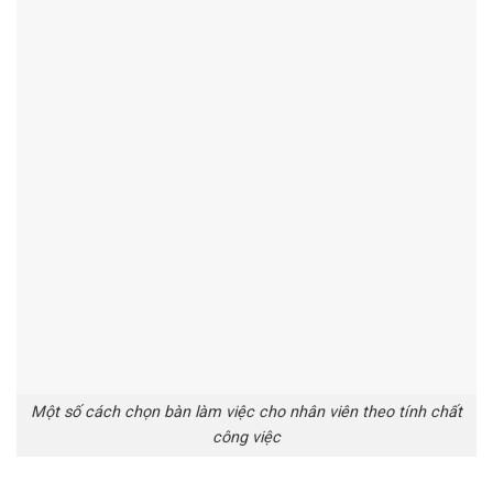
Một số cách chọn bàn làm việc cho nhân viên theo tính chất
công việc