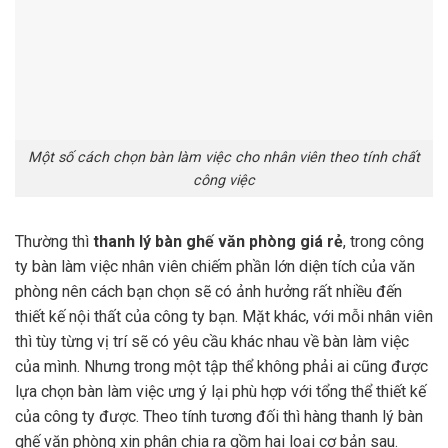
Một số cách chọn bàn làm việc cho nhân viên theo tính chất
công việc
Thường thì
thanh lý bàn ghế văn phòng
giá rẻ
, trong công
ty bàn làm việc nhân viên chiếm phần lớn diện tích của văn
phòng nên cách bạn chọn sẽ có ảnh hưởng rất nhiều đến
thiết kế nội thất của công ty bạn. Mặt khác, với mỗi nhân viên
thì tùy từng vị trí sẽ có yêu cầu khác nhau về bàn làm việc
của mình. Nhưng trong một tập thể không phải ai cũng được
lựa chọn bàn làm việc ưng ý lại phù hợp với tổng thể thiết kế
của công ty được. Theo tính tương đối thì hàng thanh lý bàn
ghế văn phòng xin phân chia ra gồm hai loại cơ bản sau.