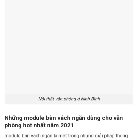
Nội thất văn phòng ở Ninh Bình
Những module bàn vách ngăn dùng cho văn
phòng hot nhất năm 2021
module bàn vách ngăn là một trong những giải pháp thông