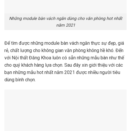
Những module bàn vách ngăn dùng cho văn phòng hot nhất
năm 2021
Để tìm được những module bàn vách ngăn thực sự đẹp, giá
rẻ, chất lượng cho không gian văn phòng không hề khó. Đến
với Nội thất Đăng Khoa luôn có sẵn những mẫu bàn như thế
cho quý khách hàng lựa chọn. Sau đây xin giới thiệu với các
bạn những mẫu hot nhất năm 2021 được nhiều người tiêu
dùng bình chọn.