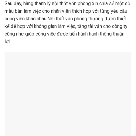
Sau đây, hàng thanh lý nội thất văn phòng xin chia sẻ một số
mẫu bàn làm việc cho nhân viên thích hợp với từng yêu cầu
công việc khác nhau.Nội thất văn phòng thường được thiết
kế để hợp với không gian làm việc, tăng tài vận cho công ty
cũng như giúp công việc được tiến hành hanh thông thuận
lợi.