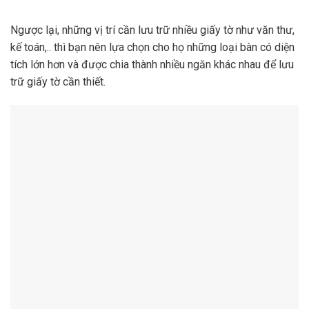
Ngược lại, những vị trí cần lưu trữ nhiều giấy tờ như văn thư,
kế toán,.. thì bạn nên lựa chọn cho họ những loại bàn có diện
tích lớn hơn và được chia thành nhiều ngăn khác nhau để lưu
trữ giấy tờ cần thiết.