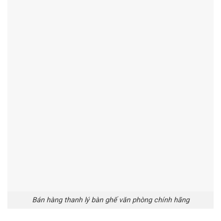
Bán hàng thanh lý bàn ghế văn phòng chính hãng