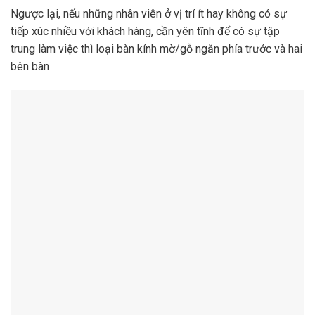
Ngược lại, nếu những nhân viên ở vị trí ít hay không có sự
tiếp xúc nhiều với khách hàng, cần yên tĩnh để có sự tập
trung làm việc thì loại bàn kính mờ/gỗ ngăn phía trước và hai
bên bàn