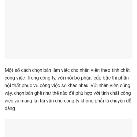
Một số cách chọn bàn làm việc cho nhân viên theo tính chất
công việc. Trong công ty, với mỗi bộ phận, cấp bậc thì phần
nội thất phục vụ công việc sẽ khác nhau. Với nhân viên cũng
vậy, chọn bàn ghế như thế nào để phù hợp với tính chất công
việc và mang lại tài vận cho công ty không phải là chuyện dễ
dàng.