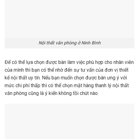
Nội thất văn phòng ở Ninh Bình
Để có thể lựa chọn được bàn làm việc phù hợp cho nhân viên
của mình thì bạn có thể nhờ đến sự tư vấn của đơn vị thiết
kế nội thất uy tín. Nếu bạn muốn chọn được bàn ưng ý với
mức chi phí thấp thì có thể chọn mặt hàng thanh lý nội thất
văn phòng cũng là ý kiến không tồi chút nào.