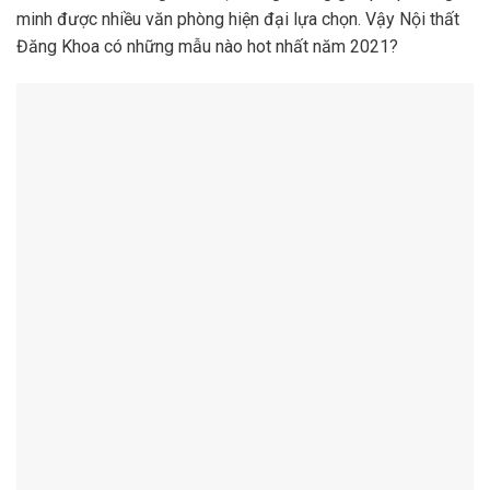
minh được nhiều văn phòng hiện đại lựa chọn. Vậy Nội thất
Đăng Khoa có những mẫu nào hot nhất năm 2021?