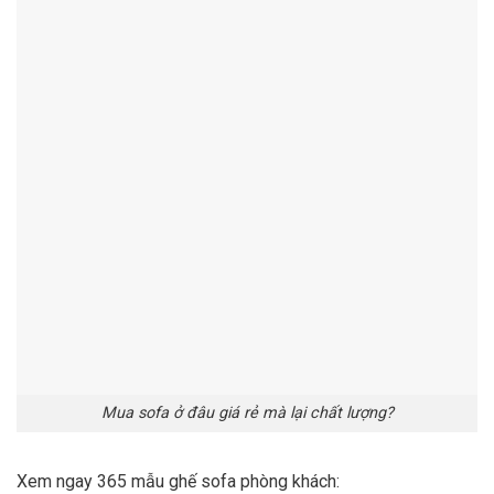
Mua sofa ở đâu giá rẻ mà lại chất lượng?
Xem ngay 365 mẫu ghế sofa phòng khách: