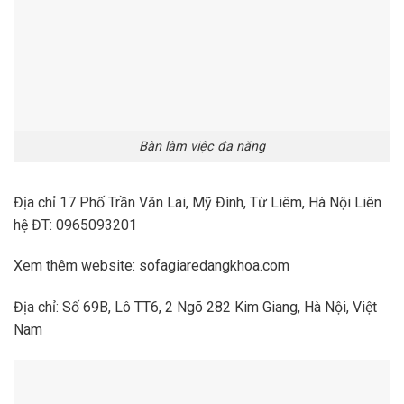
Bàn làm việc đa năng
Địa chỉ 17 Phố Trần Văn Lai, Mỹ Đình, Từ Liêm, Hà Nội Liên
hệ ĐT: 0965093201
Xem thêm website: sofagiaredangkhoa.com
Địa chỉ: Số 69B, Lô TT6, 2 Ngõ 282 Kim Giang, Hà Nội, Việt
Nam