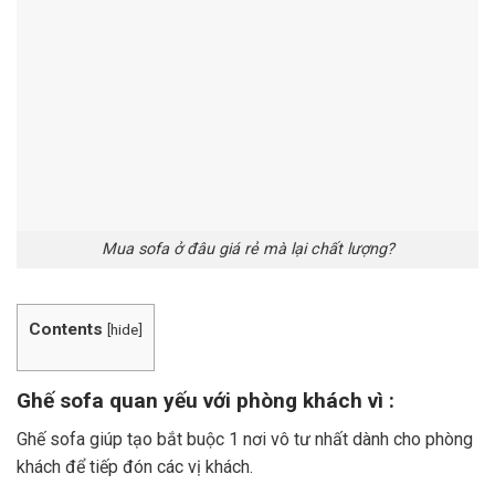
Mua sofa ở đâu giá rẻ mà lại chất lượng?
Contents
[
hide
]
Ghế sofa quan yếu với phòng khách vì :
Ghế sofa giúp tạo bắt buộc 1 nơi vô tư nhất dành cho phòng
khách để tiếp đón các vị khách.