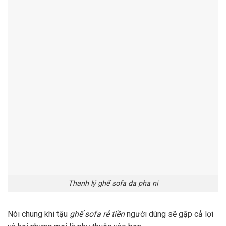
Thanh lý ghế sofa da pha nỉ
Nói chung khi tậu
ghế sofa rẻ tiền
người dùng sẽ gặp cả lợi