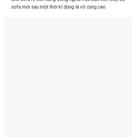
sofa mới sau một thời kì dùng là vô cùng cao.