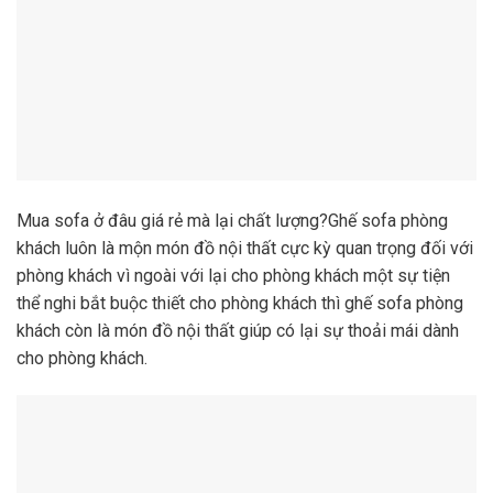
Mua sofa ở đâu giá rẻ mà lại chất lượng?Ghế sofa phòng
khách luôn là mộn món đồ nội thất cực kỳ quan trọng đối với
phòng khách vì ngoài với lại cho phòng khách một sự tiện
thể nghi bắt buộc thiết cho phòng khách thì ghế sofa phòng
khách còn là món đồ nội thất giúp có lại sự thoải mái dành
cho phòng khách.