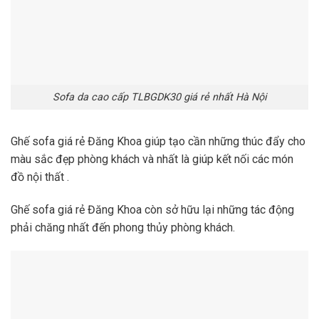
Sofa da cao cấp TLBGDK30 giá rẻ nhất Hà Nội
Ghế sofa giá rẻ Đăng Khoa giúp tạo cần những thúc đẩy cho
màu sắc đẹp phòng khách và nhất là giúp kết nối các món
đồ nội thất .
Ghế sofa giá rẻ Đăng Khoa còn sở hữu lại những tác động
phải chăng nhất đến phong thủy phòng khách.