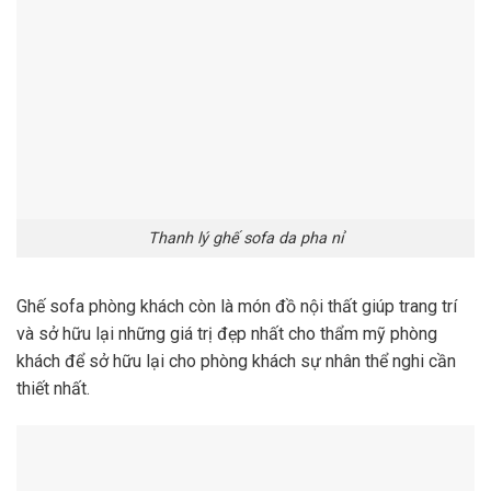
Thanh lý ghế sofa da pha nỉ
Ghế sofa phòng khách còn là món đồ nội thất giúp trang trí
và sở hữu lại những giá trị đẹp nhất cho thẩm mỹ phòng
khách để sở hữu lại cho phòng khách sự nhân thể nghi cần
thiết nhất.