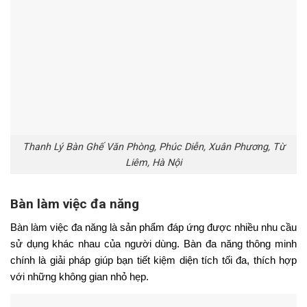
Thanh Lý Bàn Ghế Văn Phòng, Phúc Diễn, Xuân Phương, Từ
Liêm, Hà Nội
Bàn làm việc đa năng
Bàn làm việc đa năng là sản phẩm đáp ứng được nhiều nhu cầu
sử dụng khác nhau của người dùng. Bàn đa năng thông minh
chính là giải pháp giúp bạn tiết kiệm diện tích tối đa, thích hợp
với những không gian nhỏ hẹp.