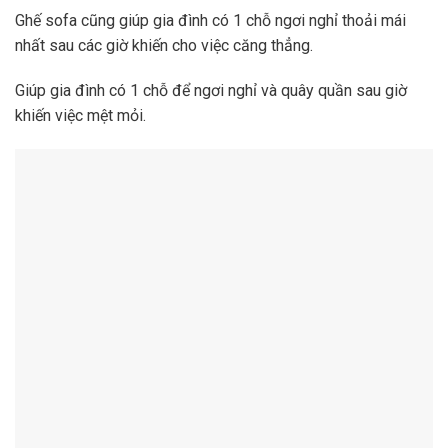
Ghế sofa cũng giúp gia đình có 1 chỗ ngơi nghỉ thoải mái
nhất sau các giờ khiến cho việc căng thẳng.
Giúp gia đình có 1 chỗ để ngơi nghỉ và quây quần sau giờ
khiến việc mệt mỏi.