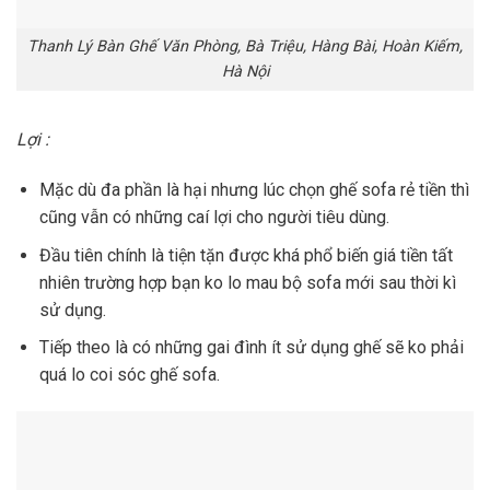
Thanh Lý Bàn Ghế Văn Phòng, Bà Triệu, Hàng Bài, Hoàn Kiếm,
Hà Nội
Lợi :
Mặc dù đa phần là hại nhưng lúc chọn ghế sofa rẻ tiền thì
cũng vẫn có những caí lợi cho người tiêu dùng.
Đầu tiên chính là tiện tặn được khá phổ biến giá tiền tất
nhiên trường hợp bạn ko lo mau bộ sofa mới sau thời kì
sử dụng.
Tiếp theo là có những gai đình ít sử dụng ghế sẽ ko phải
quá lo coi sóc ghế sofa.