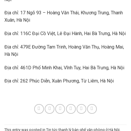
Địa chỉ: 17 Ngõ 93 – Hoàng Văn Thái, Khương Trung, Thanh
Xuân, Hà Nội
Địa chỉ: 116C Đại Cồ Việt, Lê Đại Hành, Hai Bà Trưng, Hà Nội
Địa chỉ: 479E Đường Tam Trinh, Hoàng Văn Thụ, Hoàng Mai,
Hà Nội
Địa chỉ: 461D Phố Minh Khai, Vĩnh Tuy, Hai Bà Trưng, Hà Nội
Địa chỉ: 262 Phúc Diễn, Xuân Phương, Từ Liêm, Hà Nội
This entry was posted in
Tin tức thanh lý bàn ghế văn phòng ở Hà Nội
.