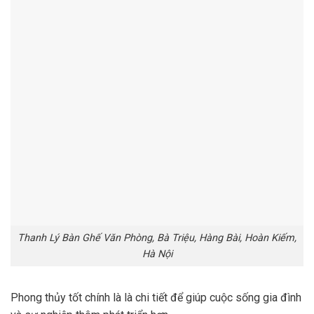
Thanh Lý Bàn Ghế Văn Phòng, Bà Triệu, Hàng Bài, Hoàn Kiếm,
Hà Nội
Phong thủy tốt chính là là chi tiết để giúp cuộc sống gia đình