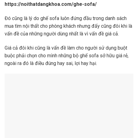
https://noithatdangkhoa.com/ghe-sofa/
Đó cũng là lý do ghế sofa luôn đứng đầu trong danh sách
mua tìm nội thất cho phòng khách nhưng đấy cũng đôi khi là
vấn đề của những người dùng nhất là vì vấn đề giá cả.
Giá cả đôi khi cũng là vấn đề làm cho người sử dụng buột
buộc phải chọn cho mình những bộ ghế sofa sở hữu giá rẻ,
ngoài ra đó là điều đúng hay sai, lợi hay hại.