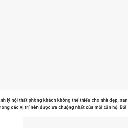
nh lý nội thất phòng khách không thể thiếu cho nhà đẹp, sa
trong các vị trí nên được ưa chuộng nhất của mỗi căn hộ. Bởi 