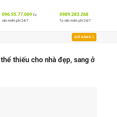
096.55.77.069
0989.283.268
Tư
vấn miễn phí 24/7
Tư vấn miễn phí 24/7
GIỎ HÀNG
thể thiếu cho nhà đẹp, sang ở