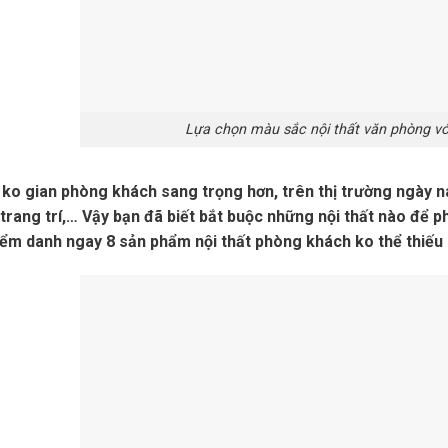
Lựa chọn màu sắc nội thất văn phòng v
 ko gian phòng khách sang trọng hơn, trên thị trường ngày na
 trang trí,… Vậy bạn đã biết bắt buộc những nội thất nào để
ểm danh ngay 8 sản phẩm nội thất phòng khách ko thể thiếu 