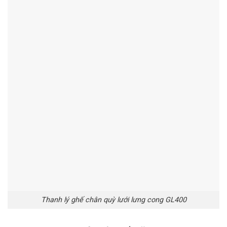
Thanh lý ghế chân quỳ lưới lưng cong GL400