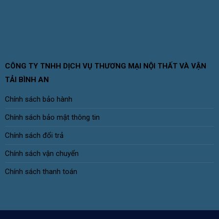
CÔNG TY TNHH DỊCH VỤ THƯƠNG MẠI NỘI THẤT VÀ VẬN
TẢI BÌNH AN
Chính sách bảo hành
Chính sách bảo mật thông tin
Chính sách đổi trả
Chính sách vận chuyển
Chính sách thanh toán