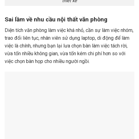
thiết kế
Sai lầm về nhu cầu nội thất văn phòng
Diện tích văn phòng làm việc khá nhỏ, cần sự làm việc nhóm,
trao đổi liên tục, nhân viên sử dụng laptop, di động để làm
việc là chính, nhưng bạn lại lưa chọn bàn làm việc tách rời,
vừa tốn nhiều không gian, vừa tốn kém chi phí hơn so với
việc chọn bàn họp cho nhiều người ngồi.