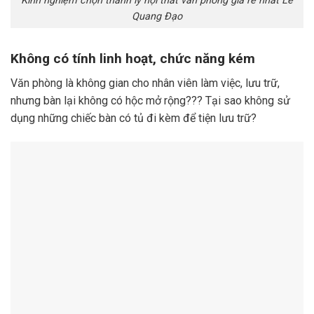
Kinh nghiệm chọn thanh lý nội thất văn phòng giá rẻ nhất Lê
Quang Đạo
Không có tính linh hoạt, chức năng kém
Văn phòng là không gian cho nhân viên làm việc, lưu trữ,
nhưng bàn lại không có hộc mở rộng??? Tại sao không sử
dụng những chiếc bàn có tủ đi kèm để tiện lưu trữ?