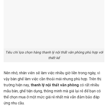
Tiêu chí lựa chọn hàng thanh lý nội thất văn phòng phù hợp với
thiết kế
Nên nhớ, nhân viên sẽ làm việc nhiều giờ liền trong ngày, vì
vậy bàn ghế làm việc cần thoải mái nhưng phù hợp. Trên thị
trường hiện nay,
thanh lý nội thất văn phòng
có rất nhiều
mẫu bàn, ghế tiện dụng, thông minh mà giá lại rẻ để bạn có
thể chọn mua ở một mức giá rẻ nhất mà vẫn đảm bảo đáp
ứng nhu cầu.