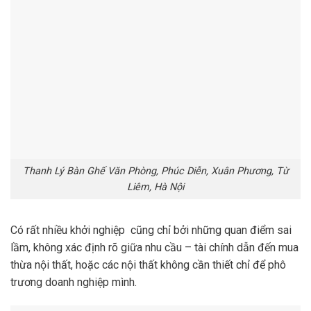
Thanh Lý Bàn Ghế Văn Phòng, Phúc Diễn, Xuân Phương, Từ
Liêm, Hà Nội
Có rất nhiều khởi nghiệp cũng chỉ bởi những quan điểm sai
lầm, không xác định rõ giữa nhu cầu – tài chính dẫn đến mua
thừa nội thất, hoặc các nội thất không cần thiết chỉ để phô
trương doanh nghiệp mình.