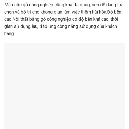
Màu sắc gỗ công nghiệp cũng khá đa dạng, nên dễ dàng lựa
chọn và bố trí cho không gian làm việc thêm hài hòa.Độ bền
cao.Nội thất bằng gỗ công nghiệp có độ bền khá cao, thời
gian sử dụng lâu, đáp ứng công năng sử dụng của khách
hàng.