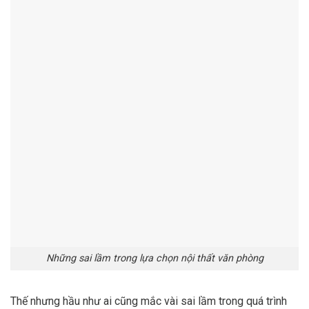
Những sai lầm trong lựa chọn nội thất văn phòng
Thế nhưng hầu như ai cũng mắc vài sai lầm trong quá trình