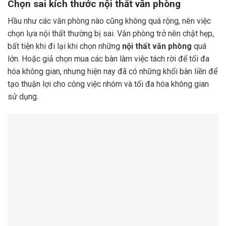
Chọn sai kích thước nội thất văn phòng
Hầu như các văn phòng nào cũng không quá rộng, nên việc
chọn lựa nội thất thường bị sai. Văn phòng trở nên chật hẹp,
bất tiện khi đi lại khi chọn những
nội thất văn phòng
quá
lớn. Hoặc giả chọn mua các bàn làm việc tách rời để tối đa
hóa không gian, nhưng hiện nay đã có những khối bàn liền để
tạo thuận lợi cho công việc nhóm và tối đa hóa không gian
sử dụng.