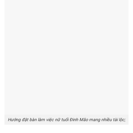
Hướng đặt bàn làm việc nữ tuổi Đinh Mão mang nhiều tài lộc;