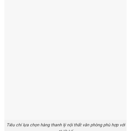
Tiêu chí lựa chọn hàng thanh lý nội thất văn phòng phù hợp với