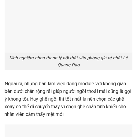
Kinh nghiệm chọn thanh lý nội thất văn phòng giá rẻ nhất Lê
Quang Đạo
Ngoài ra, những bàn làm việc dạng module với không gian
bên dưới chân rộng rãi giúp người ngồi thoải mái cũng là gợi
ý không tồi. Hay ghế ngồi thì tốt nhất là nên chọn các ghế
xoay có thể di chuyển thay vì chọn ghế chân tĩnh khiến cho
nhân viên cảm thấy mệt mỏi