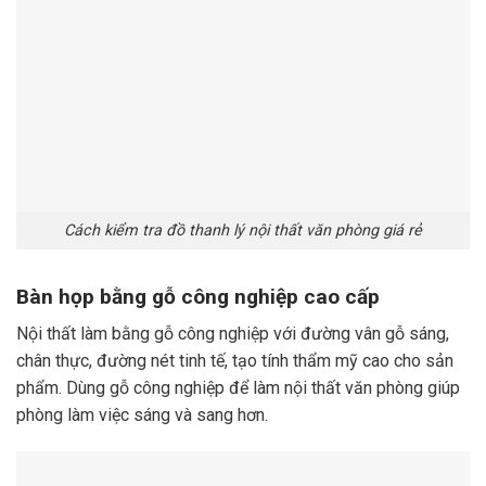
Cách kiểm tra đồ thanh lý nội thất văn phòng giá rẻ
Bàn họp bằng gỗ công nghiệp cao cấp
Nội thất làm bằng gỗ công nghiệp với đường vân gỗ sáng,
chân thực, đường nét tinh tế, tạo tính thẩm mỹ cao cho sản
phẩm. Dùng gỗ công nghiệp để làm nội thất văn phòng giúp
phòng làm việc sáng và sang hơn.