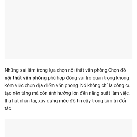
Những sai lầm trong lựa chọn nội thất văn phòng.Chọn đồ
nội thất văn phòng
phù hợp đóng vai trò quan trọng không
kém việc chọn địa điểm văn phòng. Nó không chỉ là công cụ
tạo nền tảng mà còn ảnh hưởng lớn đến năng suất làm việc,
thu hút nhân tài, xây dựng mức độ tin cậy trong tâm trí đối
tác.