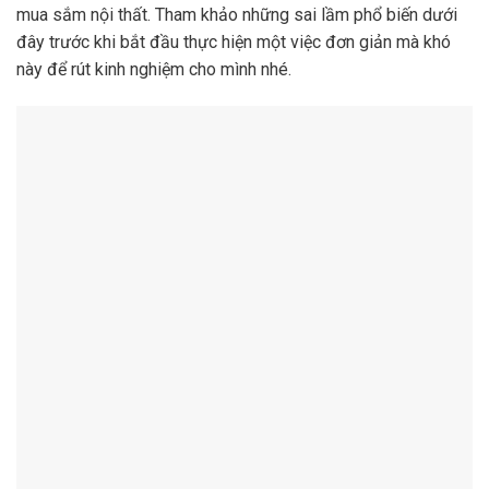
mua sắm nội thất. Tham khảo những sai lầm phổ biến dưới
đây trước khi bắt đầu thực hiện một việc đơn giản mà khó
này để rút kinh nghiệm cho mình nhé.