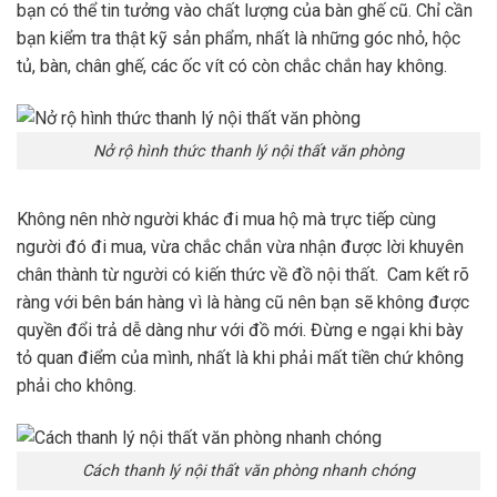
bạn có thể tin tưởng vào chất lượng của bàn ghế cũ. Chỉ cần
bạn kiểm tra thật kỹ sản phẩm, nhất là những góc nhỏ, hộc
tủ, bàn, chân ghế, các ốc vít có còn chắc chắn hay không.
Nở rộ hình thức thanh lý nội thất văn phòng
Không nên nhờ người khác đi mua hộ mà trực tiếp cùng
người đó đi mua, vừa chắc chắn vừa nhận được lời khuyên
chân thành từ người có kiến thức về đồ nội thất. Cam kết rõ
ràng với bên bán hàng vì là hàng cũ nên bạn sẽ không được
quyền đổi trả dễ dàng như với đồ mới. Đừng e ngại khi bày
tỏ quan điểm của mình, nhất là khi phải mất tiền chứ không
phải cho không.
Cách thanh lý nội thất văn phòng nhanh chóng