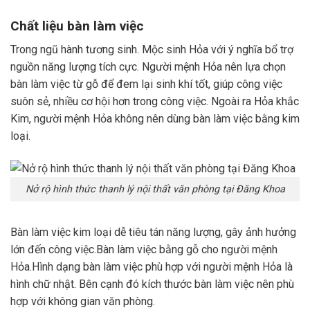
Chất liệu bàn làm việc
Trong ngũ hành tương sinh. Mộc sinh Hỏa với ý nghĩa bổ trợ
nguồn năng lượng tích cực. Người mệnh Hỏa nên lựa chọn
bàn làm việc từ gỗ để đem lại sinh khí tốt, giúp công việc
suôn sẻ, nhiều cơ hội hơn trong công việc. Ngoài ra Hỏa khắc
Kim, người mệnh Hỏa không nên dùng bàn làm việc bằng kim
loại.
Nở rộ hình thức thanh lý nội thất văn phòng tại Đăng Khoa
Bàn làm việc kim loại dễ tiêu tán năng lượng, gây ảnh hưởng
lớn đến công việc.Bàn làm việc bằng gỗ cho người mệnh
Hỏa.Hình dạng bàn làm việc phù hợp với người mệnh Hỏa là
hình chữ nhật. Bên cạnh đó kích thước bàn làm việc nên phù
hợp với không gian văn phòng.