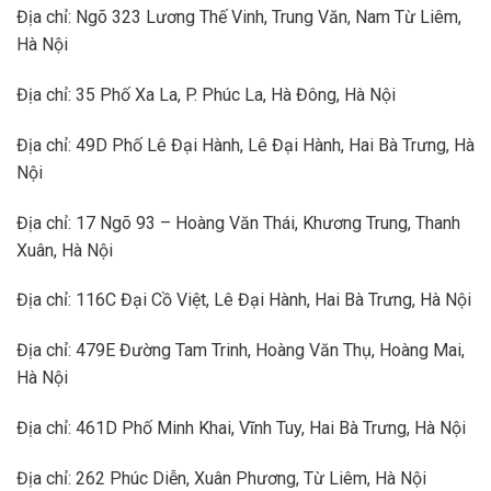
Địa chỉ: Ngõ 323 Lương Thế Vinh, Trung Văn, Nam Từ Liêm,
Hà Nội
Địa chỉ: 35 Phố Xa La, P. Phúc La, Hà Đông, Hà Nội
Địa chỉ: 49D Phố Lê Đại Hành, Lê Đại Hành, Hai Bà Trưng, Hà
Nội
Địa chỉ: 17 Ngõ 93 – Hoàng Văn Thái, Khương Trung, Thanh
Xuân, Hà Nội
Địa chỉ: 116C Đại Cồ Việt, Lê Đại Hành, Hai Bà Trưng, Hà Nội
Địa chỉ: 479E Đường Tam Trinh, Hoàng Văn Thụ, Hoàng Mai,
Hà Nội
Địa chỉ: 461D Phố Minh Khai, Vĩnh Tuy, Hai Bà Trưng, Hà Nội
Địa chỉ: 262 Phúc Diễn, Xuân Phương, Từ Liêm, Hà Nội