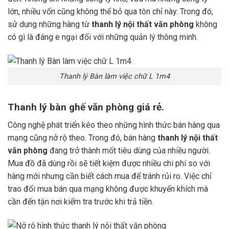
lớn, nhiều vốn cũng không thể bỏ qua tôn chỉ này. Trong đó,
sử dung những hàng từ
thanh lý nội thất văn phòng
không
có gì là đáng e ngại đối với những quản lý thông minh.
Thanh lý Bàn làm việc chữ L 1m4
Thanh lý bàn ghế văn phòng giá rẻ.
Công nghệ phát triển kéo theo những hình thức bán hàng qua
mạng cũng nở rộ theo. Trong đó, bán hàng
thanh lý nội thất
văn phòng
đang trở thành mốt tiêu dùng của nhiều người.
Mua đồ đã dùng rồi sẽ tiết kiệm được nhiều chi phí so với
hàng mới nhưng cần biết cách mua để tránh rủi ro. Việc chỉ
trao đổi mua bán qua mạng không được khuyến khích mà
cần đến tận nơi kiểm tra trước khi trả tiền.