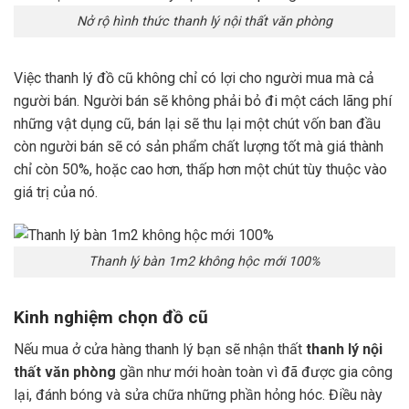
Nở rộ hình thức thanh lý nội thất văn phòng
Việc thanh lý đồ cũ không chỉ có lợi cho người mua mà cả
người bán. Người bán sẽ không phải bỏ đi một cách lãng phí
những vật dụng cũ, bán lại sẽ thu lại một chút vốn ban đầu
còn người bán sẽ có sản phẩm chất lượng tốt mà giá thành
chỉ còn 50%, hoặc cao hơn, thấp hơn một chút tùy thuộc vào
giá trị của nó.
Thanh lý bàn 1m2 không hộc mới 100%
Kinh nghiệm chọn đồ cũ
Nếu mua ở cửa hàng thanh lý bạn sẽ nhận thất
thanh lý nội
thất văn phòng
gần như mới hoàn toàn vì đã được gia công
lại, đánh bóng và sửa chữa những phần hỏng hóc. Điều này