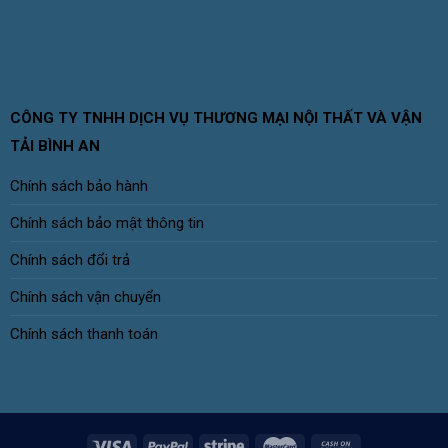
CÔNG TY TNHH DỊCH VỤ THƯƠNG MẠI NỘI THẤT VÀ VẬN
TẢI BÌNH AN
Chính sách bảo hành
Chính sách bảo mật thông tin
Chính sách đổi trả
Chính sách vận chuyển
Chính sách thanh toán