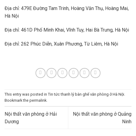
Địa chỉ: 479E Đường Tam Trinh, Hoàng Văn Thụ, Hoàng Mai,
Hà Nội
Địa chỉ: 461D Phố Minh Khai, Vĩnh Tuy, Hai Bà Trưng, Hà Nội
Địa chỉ: 262 Phúc Diễn, Xuân Phương, Từ Liêm, Hà Nội
This entry was posted in
Tin tức thanh lý bàn ghế văn phòng ở Hà Nội
.
Bookmark the
permalink
.
Nội thất văn phòng ở Hải
Nội thất văn phòng ở Quảng
Dương
Ninh