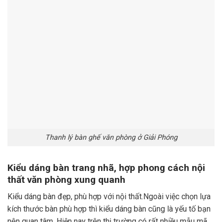
Thanh lý bàn ghế văn phòng ở Giải Phóng
Kiểu dáng bàn trang nhã, hợp phong cách nội
thất văn phòng xung quanh
Kiểu dáng bàn đẹp, phù hợp với nội thất.Ngoài việc chọn lựa
kích thước bàn phù hợp thì kiểu dáng bàn cũng là yếu tố bạn
nên quan tâm. Hiện nay trên thị trường có rất nhiều mẫu mã