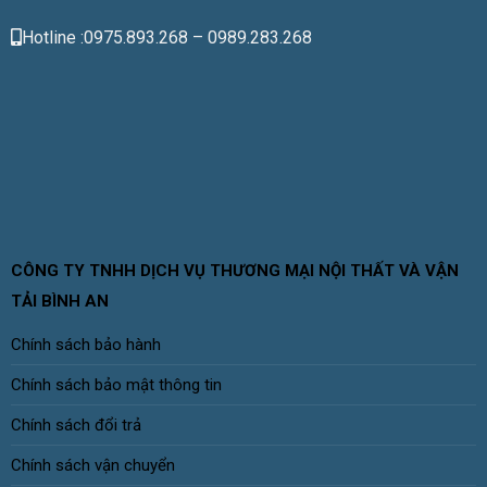
Hotline :0975.893.268 – 0989.283.268
CÔNG TY TNHH DỊCH VỤ THƯƠNG MẠI NỘI THẤT VÀ VẬN
TẢI BÌNH AN
Chính sách bảo hành
Chính sách bảo mật thông tin
Chính sách đổi trả
Chính sách vận chuyển