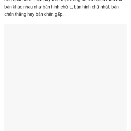
bàn khác nhau như bàn hình chữ L, bàn hình chữ nhật, bàn
chân thẳng hay bàn chân gấp,…