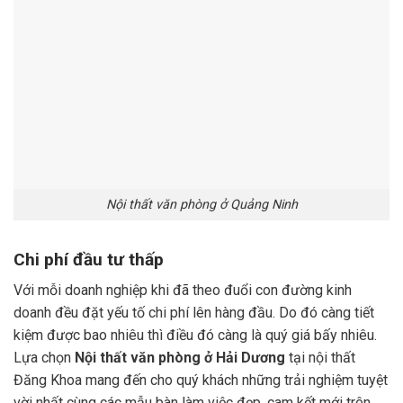
Nội thất văn phòng ở Quảng Ninh
Chi phí đầu tư thấp
Với mỗi doanh nghiệp khi đã theo đuổi con đường kinh
doanh đều đặt yếu tố chi phí lên hàng đầu. Do đó càng tiết
kiệm được bao nhiêu thì điều đó càng là quý giá bấy nhiêu.
Lựa chọn
Nội thất văn phòng ở Hải Dương
tại nội thất
Đăng Khoa mang đến cho quý khách những trải nghiệm tuyệt
vời nhất cùng các mẫu bàn làm việc đẹp, cam kết mới trên