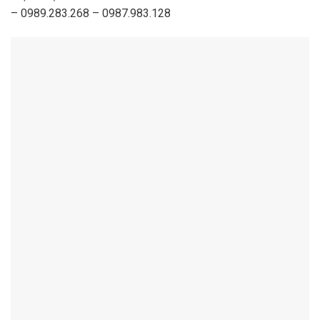
– 0989.283.268 – 0987.983.128