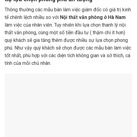
Thông thường các mẫu bàn làm việc giám đốc có giá trị kinh
tế chênh lệch nhiều so với
Nội thất văn phòng ở Hà Nam
làm việc của nhân viên. Tuy nhiên khi lựa chọn thanh lý nội
thất văn phòng, cùng một số tiền đầu tư ( thậm chí ít hơn)
quý khách sẽ gia tăng thêm được nhiều sự lựa chọn phong
phú. Như vậy quý khách sẽ chọn được các mẫu bàn làm việc
tốt nhất, phù hợp với các diện tích không gian và sở thích, cá
tính của mỗi chủ nhân.