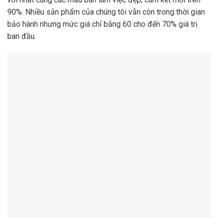
90%. Nhiều sản phẩm của chúng tôi vẫn còn trong thời gian
bảo hành nhưng mức giá chỉ bằng 60 cho đến 70% giá trị
ban đầu.