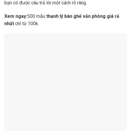
bạn có được câu trả lời một cách rõ ràng.
Xem ngay:
500 mẫu
thanh lý bàn ghế văn phòng giá rẻ
nhất
chỉ từ 100k.