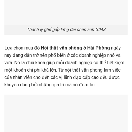
Thanh lý ghế gấp lưng dài chân sơn G04S
Lựa chọn mua đồ
Nội thất văn phòng ở Hải Phòng
ngày
nay đang dần trở nên phổ biến ở các doanh nghiệp nhỏ và
vừa. Nó là chìa khóa giúp mỗi doanh nghiệp có thể tiết kiệm
một khoản chi phí khá lớn. Từ nội thất văn phòng làm việc
của nhân viên cho đến các vị lãnh đạo cấp cao đều được
khuyên dùng bởi những giá trị mà nó đem lại.