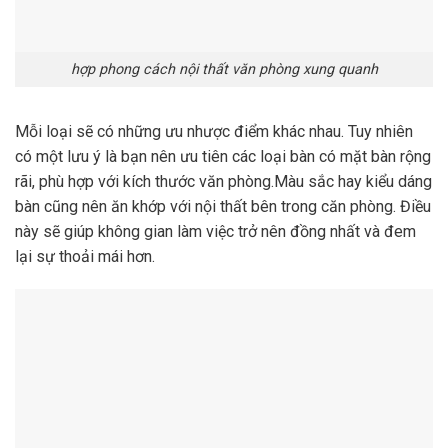
hợp phong cách nội thất văn phòng xung quanh
Mỗi loại sẽ có những ưu nhược điểm khác nhau. Tuy nhiên
có một lưu ý là bạn nên ưu tiên các loại bàn có mặt bàn rộng
rãi, phù hợp với kích thước văn phòng.Màu sắc hay kiểu dáng
bàn cũng nên ăn khớp với nội thất bên trong căn phòng. Điều
này sẽ giúp không gian làm việc trở nên đồng nhất và đem
lại sự thoải mái hơn.