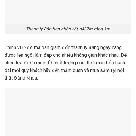
Thanh lý Bàn họp chân sắt dài 2m rộng 1m
Chính vì lẽ đó mà bàn giám đốc thanh lý đang ngày càng
được lên ngôi làm đẹp cho nhiều không gian khác nhau. Để
chọn lựa được món đồ chất lượng cao, thời gian bảo hành
dài mời quý khách hãy đến thăm quan và mua sắm tại nội
thất Đăng Khoa.