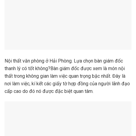
Nội thất văn phòng ở Hải Phòng. Lựa chọn bàn giám đốc
thanh lý có tốt không?Bàn giám đốc được xem là món nội
thất trong không gian làm việc quan trọng bậc nhất. Đây là
nơi làm việc, kí kết các giấy tờ hợp đồng của người lãnh đạo
cấp cao do đó nó được đặc biệt quan tâm.