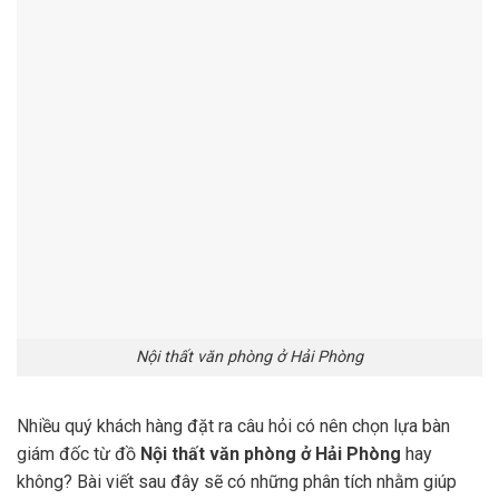
Nội thất văn phòng ở Hải Phòng
Nhiều quý khách hàng đặt ra câu hỏi có nên chọn lựa bàn
giám đốc từ đồ
Nội thất văn phòng ở Hải Phòng
hay
không? Bài viết sau đây sẽ có những phân tích nhằm giúp