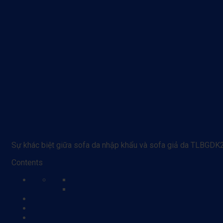
Sự khác biệt giữa sofa da nhập khẩu và sofa giả da TLBGDK
Contents