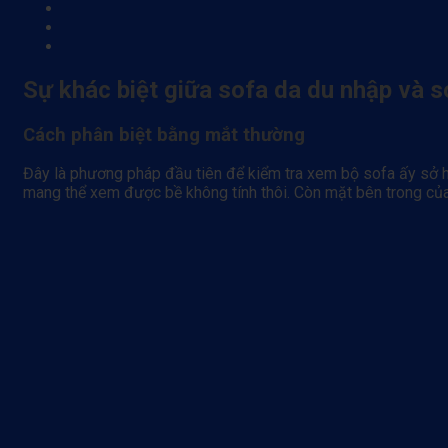
Sự khác biệt giữa sofa da du nhập và s
Cách phân biệt bằng mắt thường
Đây là phương pháp đầu tiên để kiểm tra xem bộ sofa ấy sở 
mang thể xem được bề không tính thôi. Còn mặt bên trong của