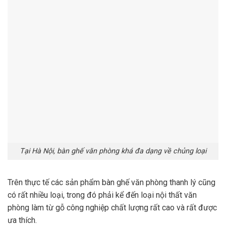
Tại Hà Nội, bàn ghế văn phòng khá đa dạng về chủng loại
Trên thực tế các sản phẩm bàn ghế văn phòng thanh lý cũng
có rất nhiều loại, trong đó phải kể đến loại nội thất văn
phòng làm từ gỗ công nghiệp chất lượng rất cao và rất được
ưa thích.