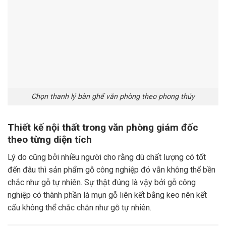
Chọn thanh lý bàn ghế văn phòng theo phong thủy
Thiết kế nội thất trong văn phòng giám đốc
theo từng diện tích
Lý do cũng bởi nhiều người cho rằng dù chất lượng có tốt
đến đâu thì sản phẩm gỗ công nghiệp đó vẫn không thể bền
chắc như gỗ tự nhiên. Sự thật đúng là vậy bởi gỗ công
nghiệp có thành phần là mụn gỗ liên kết bằng keo nên kết
cấu không thể chắc chắn như gỗ tự nhiên.