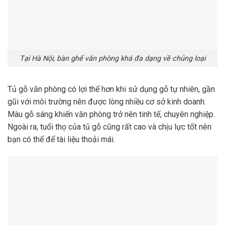
Tại Hà Nội, bàn ghế văn phòng khá đa dạng về chủng loại
Tủ gỗ văn phòng có lợi thế hơn khi sử dụng gỗ tự nhiên, gần
gũi với môi trường nên được lòng nhiều cơ sở kinh doanh.
Màu gỗ sáng khiến văn phòng trở nên tinh tế, chuyên nghiệp.
Ngoài ra, tuổi thọ của tủ gỗ cũng rất cao và chịu lực tốt nên
bạn có thể để tài liệu thoải mái.