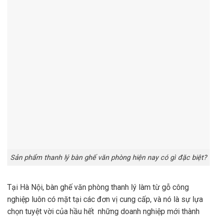
Sản phẩm thanh lý bàn ghế văn phòng hiện nay có gì đặc biệt?
Tại Hà Nội, bàn ghế văn phòng thanh lý làm từ gỗ công
nghiệp luôn có mặt tại các đơn vị cung cấp, và nó là sự lựa
chọn tuyệt vời của hầu hết những doanh nghiệp mới thành