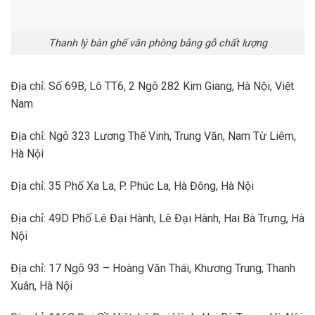
Thanh lý bàn ghế văn phòng bằng gỗ chất lượng
Địa chỉ: Số 69B, Lô TT6, 2 Ngõ 282 Kim Giang, Hà Nội, Việt
Nam
Địa chỉ: Ngõ 323 Lương Thế Vinh, Trung Văn, Nam Từ Liêm,
Hà Nội
Địa chỉ: 35 Phố Xa La, P. Phúc La, Hà Đông, Hà Nội
Địa chỉ: 49D Phố Lê Đại Hành, Lê Đại Hành, Hai Bà Trưng, Hà
Nội
Địa chỉ: 17 Ngõ 93 – Hoàng Văn Thái, Khương Trung, Thanh
Xuân, Hà Nội