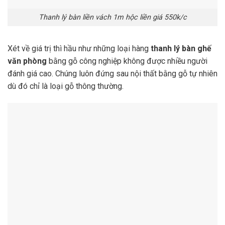
Thanh lý bàn liền vách 1m hộc liền giá 550k/c
Xét về giá trị thì hầu như những loại hàng
thanh lý bàn ghế
văn phòng
bằng gỗ công nghiệp không được nhiều người
đánh giá cao. Chúng luôn đứng sau nội thất bằng gỗ tự nhiên
dù đó chỉ là loại gỗ thông thường.