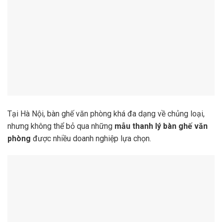
Tại Hà Nội, bàn ghế văn phòng khá đa dạng về chủng loại,
nhưng không thể bỏ qua những
mẫu thanh lý bàn ghế văn
phòng
được nhiều doanh nghiệp lựa chọn.