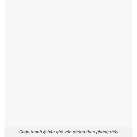
Chọn thanh lý bàn ghế văn phòng theo phong thủy