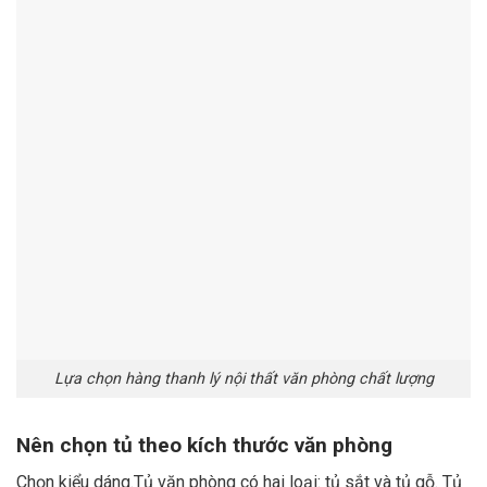
Lựa chọn hàng thanh lý nội thất văn phòng chất lượng
Nên chọn tủ theo kích thước văn phòng
Chọn kiểu dáng.Tủ văn phòng có hai loại: tủ sắt và tủ gỗ. Tủ