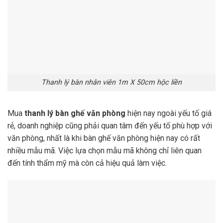
Thanh lý bàn nhân viên 1m X 50cm hộc liền
Mua
thanh lý bàn ghế văn phòng
hiện nay ngoài yếu tố giá
rẻ, doanh nghiệp cũng phải quan tâm đến yếu tố phù hợp với
văn phòng, nhất là khi bàn ghế văn phòng hiện nay có rất
nhiều mẫu mã. Việc lựa chọn mẫu mã không chỉ liên quan
đến tính thẩm mỹ mà còn cả hiệu quả làm việc.