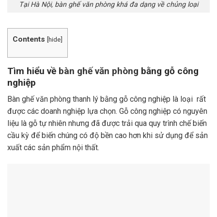
Tại Hà Nội, bàn ghế văn phòng khá đa dạng về chủng loại
Contents
[
hide
]
Tìm hiểu về
bàn ghế văn phòng
bằng gỗ công
nghiệp
Bàn ghế văn phòng thanh lý bằng gỗ công nghiệp là loại rất
được các doanh nghiệp lựa chọn. Gỗ công nghiệp có nguyên
liệu là gỗ tự nhiên nhưng đã được trải qua quy trình chế biến
cầu kỳ để biến chúng có độ bền cao hơn khi sử dụng để sản
xuất các sản phẩm nội thất.