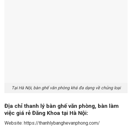
Tại Hà Nội, bàn ghế văn phòng khá đa dạng về chủng loại
Địa chỉ thanh lý bàn ghế văn phòng, bàn làm
việc giá rẻ Đăng Khoa tại Hà Nội:
Website: https://thanhlybanghevanphong.com/