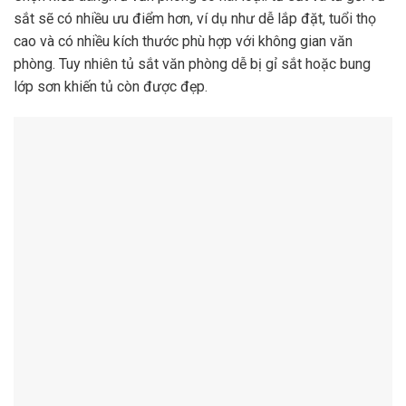
sắt sẽ có nhiều ưu điểm hơn, ví dụ như dễ lắp đặt, tuổi thọ
cao và có nhiều kích thước phù hợp với không gian văn
phòng. Tuy nhiên tủ sắt văn phòng dễ bị gỉ sắt hoặc bung
lớp sơn khiến tủ còn được đẹp.