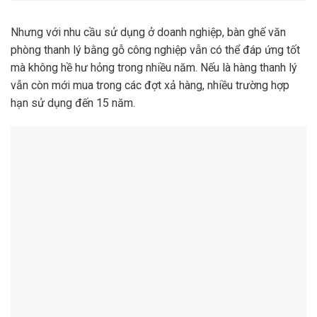
Nhưng với nhu cầu sử dụng ở doanh nghiệp, bàn ghế văn
phòng thanh lý bằng gỗ công nghiệp vẫn có thể đáp ứng tốt
mà không hề hư hỏng trong nhiều năm. Nếu là hàng thanh lý
vẫn còn mới mua trong các đợt xả hàng, nhiều trường hợp
hạn sử dụng đến 15 năm.