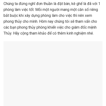
Chúng ta đừng nghĩ đơn thuần là đặt bàn, kê ghế là đã với 1
phòng làm việc tốt. Mỗi một người mang một căn số riêng
bắt buộc khi xây dựng phòng làm cho việc thì nên xem
phong thủy cho mình. Hôm nay chúng tôi sẽ tham vấn cho
các bạn phong thủy phòng khiến việc cho giám đốc mệnh
Thủy. Hãy cộng tham khảo để có thêm kinh nghiệm nhé.