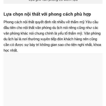
Lựa chọn nội thất với phong cách phù hợp
Phong cách nội thất quyết định rất nhiều về thẩm mỹ
.
Yêu cầu
đầu tiên cho nội thất văn phòng du lịch nói riêng cũng như các
văn phòng khác nói chung chính là yếu tố thẩm mỹ. Văn phòng
du lịch lại là nơi thường xuyên tiếp đón khách hàng nên cũng
cần có được sự bày trí không gian sao cho tiện nghi nhất, khoa
học nhất.