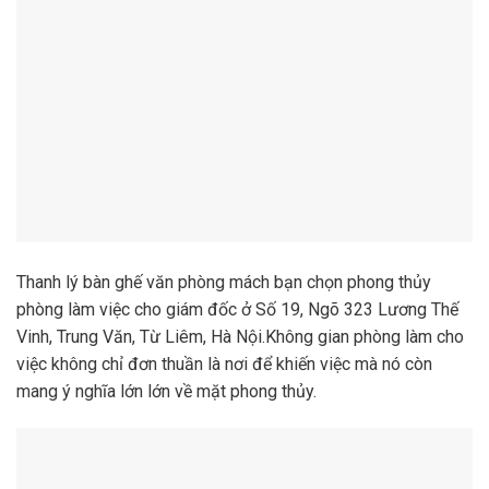
Thanh lý bàn ghế văn phòng mách bạn chọn phong thủy
phòng làm việc cho giám đốc ở Số 19, Ngõ 323 Lương Thế
Vinh, Trung Văn, Từ Liêm, Hà Nội.Không gian phòng làm cho
việc không chỉ đơn thuần là nơi để khiến việc mà nó còn
mang ý nghĩa lớn lớn về mặt phong thủy.