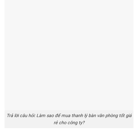
Trả lời câu hỏi: Làm sao để mua thanh lý bàn văn phòng tốt giá
rẻ cho công ty?