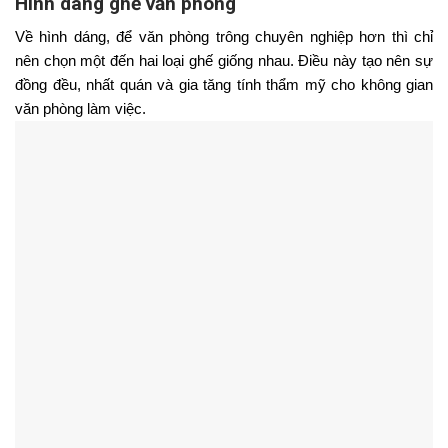
Hình dáng ghế văn phòng
Về hình dáng, để văn phòng trông chuyên nghiệp hơn thì chỉ 
nên chọn một đến hai loại ghế giống nhau. Điều này tạo nên sự 
đồng đều, nhất quán và gia tăng tính thẩm mỹ cho không gian 
văn phòng làm việc. 