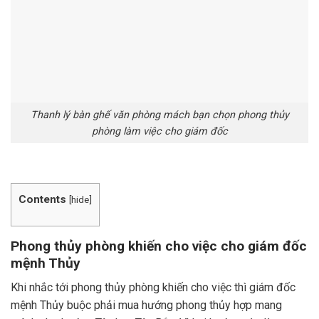
Thanh lý bàn ghế văn phòng mách bạn chọn phong thủy
phòng làm việc cho giám đốc
Contents
[
hide
]
Phong thủy phòng khiến cho việc cho giám đốc
mệnh Thủy
Khi nhắc tới phong thủy phòng khiến cho việc thì giám đốc
mệnh Thủy buộc phải mua hướng phong thủy hợp mang