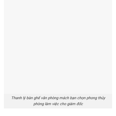
Thanh lý bàn ghế văn phòng mách bạn chọn phong thủy
phòng làm việc cho giám đốc