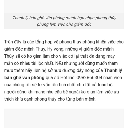
Thanh lý bàn ghế văn phòng mách bạn chọn phong thủy
phòng làm việc cho giám đốc
Trên đây là các tổng hợp về phong thủy phòng khiến việc cho
giám đốc mệnh Thủy. Hy vọng, những vị giám đốc mệnh
Thủy sẽ có ko gian làm cho việc có lại thật đa dạng may
mắn có nhiều tài lộc nhất. Nếu như người dùng muốn tham
mưu thêm hãy liên hệ sở hữu đường dây nóng của
Thanh lý
bàn ghế văn phòng
qua số Hotline: 0982866304 nhân viên
của chúng tôi sẽ tư vấn tận tình nhất cho tất cả toàn bộ
người dùng khi mang nhu cầu bề ngoài ko gian làm việc ưa
thích khía cạnh phong thủy cho từng bản mệnh.