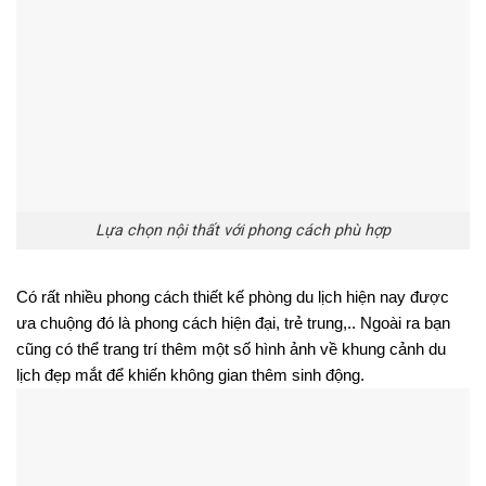
Lựa chọn nội thất với phong cách phù hợp
Có rất nhiều phong cách thiết kế phòng du lịch hiện nay được
ưa chuộng đó là phong cách hiện đại, trẻ trung,.. Ngoài ra bạn
cũng có thể trang trí thêm một số hình ảnh về khung cảnh du
lịch đẹp mắt để khiến không gian thêm sinh động.