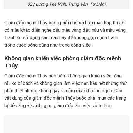
323 Lương Thế Vinh, Trung Văn, Từ Liêm
Giám đốc mệnh Thủy buộc phải nhớ sở hữu màu hợp thì sẽ
có màu khắc điển nghe đâu màu vàng đất, nâu và màu vàng.
Tránh ko sử dụng các màu này để không gặp cạnh tranh
trong cuộc sống cũng như trong công việc.
Không gian khiến việc phòng giám đốc mệnh
Thủy
Giám đốc mệnh Thủy nên sắm không gian khiến việc rộng
rãi, ko bí bách và không gian làm việc nên hầu hết những thứ
phải thiết nhưng không gây ra cảm giác choáng ngợp. Các
vật dụng của giám đốc mệnh Thủy buộc phải mua các trang
bị dễ dàng vệ sinh, giúp giám đốc làm việc vô tư hơn.