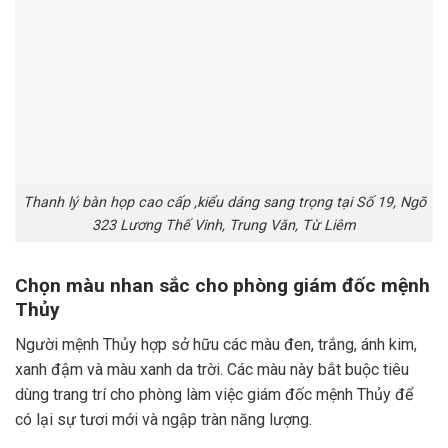
Thanh lý bàn họp cao cấp ,kiểu dáng sang trọng tại Số 19, Ngõ
323 Lương Thế Vinh, Trung Văn, Từ Liêm
Chọn màu nhan sắc cho phòng giám đốc mệnh
Thủy
Người mệnh Thủy hợp sở hữu các màu đen, trắng, ánh kim,
xanh đậm và màu xanh da trời. Các màu này bắt buộc tiêu
dùng trang trí cho phòng làm việc giám đốc mệnh Thủy để
có lại sự tươi mới và ngập tràn năng lượng.