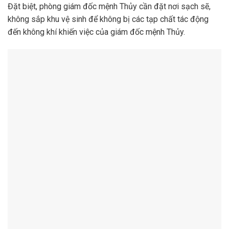
Đặt biệt, phòng giám đốc mệnh Thủy cần đặt nơi sạch sẽ,
không sắp khu vệ sinh để không bị các tạp chất tác động
đến không khí khiến việc của giám đốc mệnh Thủy.