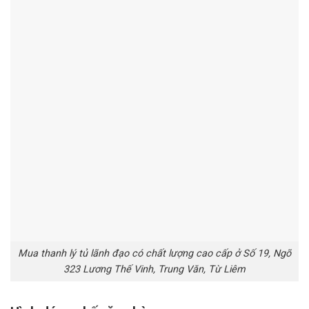
Mua thanh lý tủ lãnh đạo có chất lượng cao cấp ở Số 19, Ngõ
323 Lương Thế Vinh, Trung Văn, Từ Liêm