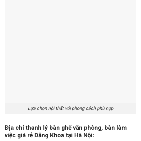
Lựa chọn nội thất với phong cách phù hợp
Địa chỉ thanh lý bàn ghế văn phòng, bàn làm
việc giá rẻ Đăng Khoa tại Hà Nội: