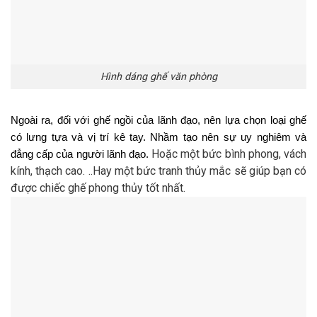
Hình dáng ghế văn phòng
Ngoài ra, đối với ghế ngồi của lãnh đạo, nên lựa chọn loại ghế 
có lưng tựa và vị trí kê tay. Nhầm tạo nên sự uy nghiêm và 
 Hoặc một bức bình phong, vách 
đẳng cấp của người lãnh đạo.
kính, thạch cao. ..Hay một bức tranh thủy mắc sẽ giúp bạn có 
được chiếc ghế phong thủy tốt nhất.