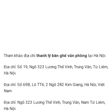
Tham khảo địa chỉ
thanh lý bàn ghế văn phòng
tại Hà Nội:
Địa chỉ: Số 19, Ngõ 323 Lương Thế Vinh, Trung Văn, Từ Liêm,
Hà Nội.
Địa chỉ: Số 69B, Lô TT6, 2 Ngõ 282 Kim Giang, Hà Nội, Việt
Nam
Địa chỉ: Ngõ 323 Lương Thế Vinh, Trung Văn, Nam Từ Liêm,
Hà Nội