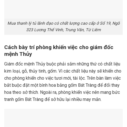
Mua thanh lý tủ lãnh đạo có chất lượng cao cấp ở Số 19, Ngõ
323 Lương Thế Vinh, Trung Văn, Từ Liêm
Cách bày trí phòng khiến việc cho giám đốc
mệnh Thủy
Giám đốc mệnh Thủy buộc phải sắm những thứ có chất liệu
kim loại, gỗ, thủy tinh, gốm. Vì các chất liệu này sẽ khiến cho
cho phòng khiến cho việc tươi mới, tài lộc. Trên bàn làm việc
bắt buộc đặt một bình hoa bằng gốm Bát Tràng để đổi thay
hoa theo sở thích. Ngoài ra, phòng khiến việc nên mang bức
tranh gốm Bát Tràng để sở hữu lại nhiều may mắn.