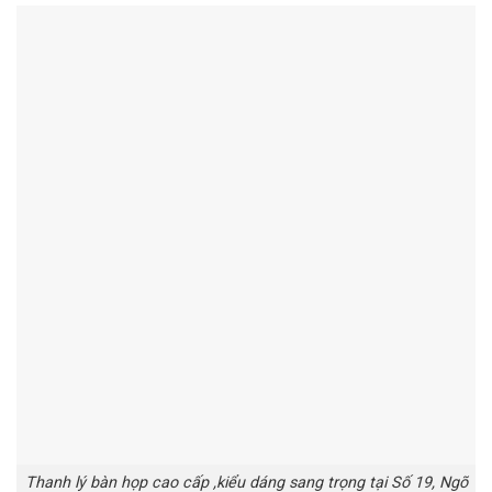
Thanh lý bàn họp cao cấp ,kiểu dáng sang trọng tại Số 19, Ngõ