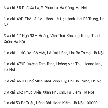
Địa chỉ: 35 Phố Xa La, P. Phúc La, Hà Đông, Hà Nội
Địa chỉ: 49D Phố Lê Đại Hành, Lê Đại Hành, Hai Bà Trưng, Hà
Nội
Địa chỉ: 17 Ngõ 93 – Hoàng Văn Thái, Khương Trung, Thanh
Xuân, Hà Nội
Địa chỉ: 116C Đại Cồ Việt, Lê Đại Hành, Hai Bà Trưng, Hà Nội
Địa chỉ: 479E Đường Tam Trinh, Hoàng Văn Thụ, Hoàng Mai,
Hà Nội
Địa chỉ: 461D Phố Minh Khai, Vĩnh Tuy, Hai Bà Trưng, Hà Nội
Địa chỉ: 262 Phúc Diễn, Xuân Phương, Từ Liêm, Hà Nội
Địa chỉ:53 Bà Triệu, Hàng Bài, Hoàn Kiếm, Hà Nội 100000