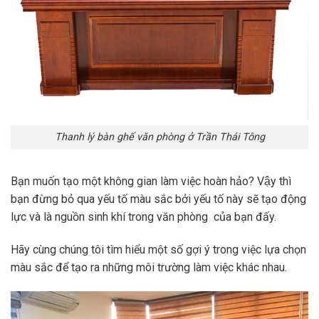
Thanh lý bàn ghế văn phòng ở Trần Thái Tông
Bạn muốn tạo một không gian làm việc hoàn hảo? Vậy thì
bạn đừng bỏ qua yếu tố màu sắc bởi yếu tố này sẽ tạo động
lực và là nguồn sinh khí trong văn phòng của bạn đấy.
Hãy cùng chúng tôi tìm hiểu một số gợi ý trong việc lựa chọn
màu sắc để tạo ra những môi trường làm việc khác nhau.