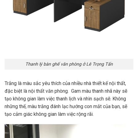
Thanh lý bàn ghế văn phòng ở Lê Trọng Tấn
Trắng là màu sắc yêu thích của nhiều nhà thiết kế nội thất,
đặc biệt là nội thất văn phòng. Gam màu thanh nhã này sẽ
tạo không gian làm việc thanh lịch và nhìn sạch sẽ. Không
những thế, màu trắng đánh lạc hướng con mắt của bạn, sẽ
tạo cảm giác không gian làm việc rộng rãi.