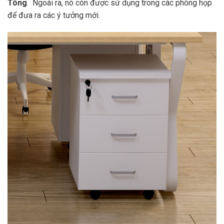
Tông
. Ngoài ra, nó còn được sử dụng trong các phòng họp
để đưa ra các ý tưởng mới.