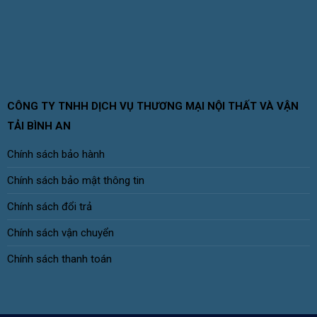
CÔNG TY TNHH DỊCH VỤ THƯƠNG MẠI NỘI THẤT VÀ VẬN
TẢI BÌNH AN
Chính sách bảo hành
Chính sách bảo mật thông tin
Chính sách đổi trả
Chính sách vận chuyển
Chính sách thanh toán