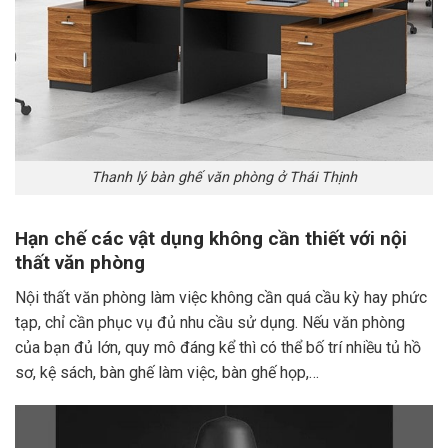
Thanh lý bàn ghế văn phòng ở Thái Thịnh
Hạn chế các vật dụng không cần thiết với nội
thất văn phòng
Nội thất văn phòng làm việc không cần quá cầu kỳ hay phức
tạp, chỉ cần phục vụ đủ nhu cầu sử dụng. Nếu văn phòng
của bạn đủ lớn, quy mô đáng kể thì có thể bố trí nhiều tủ hồ
sơ, kệ sách, bàn ghế làm việc, bàn ghế họp,…