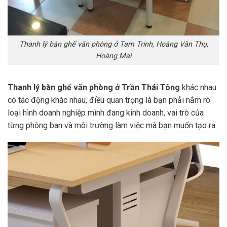
Thanh lý bàn ghế văn phòng ở Tam Trinh, Hoàng Văn Thụ,
Hoàng Mai
Thanh lý bàn ghế văn phòng ở Trần Thái Tông
khác nhau
có tác động khác nhau, điều quan trọng là bạn phải nắm rõ
loại hình doanh nghiệp mình đang kinh doanh, vai trò của
từng phòng ban và môi trường làm việc mà bạn muốn tạo ra.