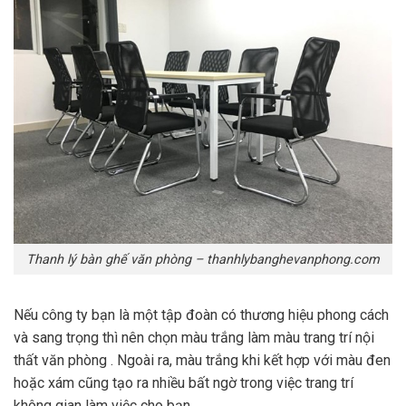
Thanh lý bàn ghế văn phòng – thanhlybanghevanphong.com
Nếu công ty bạn là một tập đoàn có thương hiệu phong cách
và sang trọng thì nên chọn màu trắng làm màu trang trí nội
thất văn phòng . Ngoài ra, màu trắng khi kết hợp với màu đen
hoặc xám cũng tạo ra nhiều bất ngờ trong việc trang trí
không gian làm việc cho bạn.