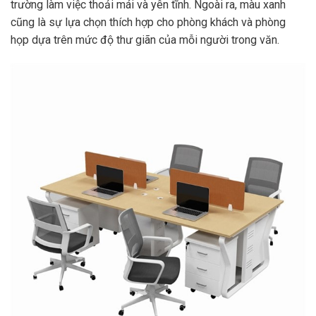
trường làm việc thoải mái và yên tĩnh. Ngoài ra, màu xanh
cũng là sự lựa chọn thích hợp cho phòng khách và phòng
họp dựa trên mức độ thư giãn của mỗi người trong văn.