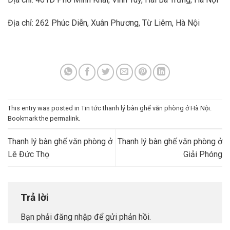
Địa chỉ: 262 Phúc Diễn, Xuân Phương, Từ Liêm, Hà Nội
This entry was posted in
Tin tức thanh lý bàn ghế văn phòng ở Hà Nội
.
Bookmark the
permalink
.
Thanh lý bàn ghế văn phòng ở
Thanh lý bàn ghế văn phòng ở
Lê Đức Thọ
Giải Phóng
Trả lời
Bạn phải
đăng nhập
để gửi phản hồi.