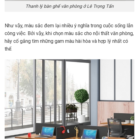
Thanh lý bàn ghế văn phòng ở Lê Trọng Tấn
Như vậy, màu sắc đem lại nhiều ý nghĩa trong cuộc sống lẫn
công việc. Bởi vậy, khi chọn màu sắc cho nội thất văn phòng,
hãy cố gắng tìm những gam màu hài hòa và hợp lý nhất có
thể.