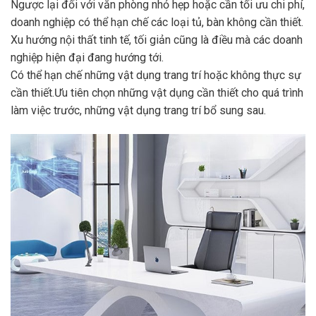
Ngược lại đối với văn phòng nhỏ hẹp hoặc cần tối ưu chi phí,
doanh nghiệp có thể hạn chế các loại tủ, bàn không cần thiết.
Xu hướng nội thất tinh tế, tối giản cũng là điều mà các doanh
nghiệp hiện đại đang hướng tới.
Có thể hạn chế những vật dụng trang trí hoặc không thực sự
cần thiết.Ưu tiên chọn những vật dụng cần thiết cho quá trình
làm việc trước, những vật dụng trang trí bổ sung sau.