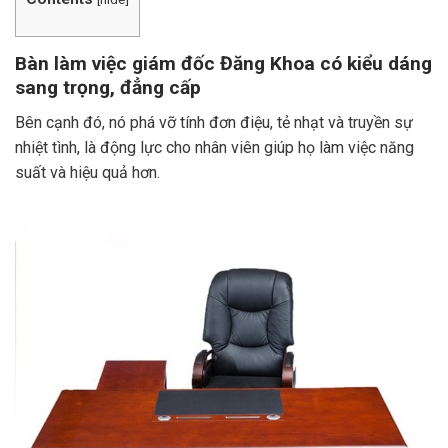
Bàn làm việc giám đốc Đăng Khoa có kiểu dáng
sang trọng, đẳng cấp
Bên cạnh đó, nó phá vỡ tính đơn điệu, tẻ nhạt và truyền sự
nhiệt tình, là động lực cho nhân viên giúp họ làm việc năng
suất và hiệu quả hơn.