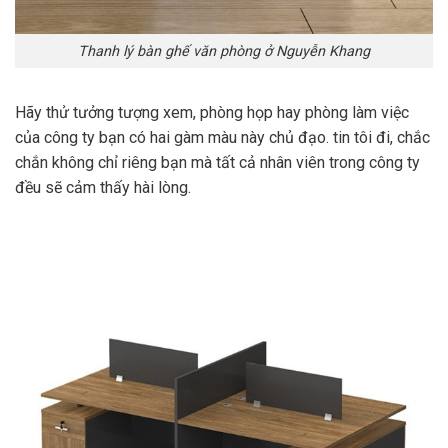
Thanh lý bàn ghế văn phòng ở Nguyễn Khang
Hãy thử tưởng tượng xem, phòng họp hay phòng làm việc
của công ty bạn có hai gàm màu này chủ đạo. tin tôi đi, chắc
chắn không chỉ riêng bạn mà tất cả nhân viên trong công ty
đều sẽ cảm thấy hài lòng.