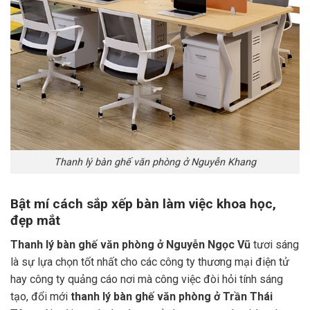
Thanh lý bàn ghế văn phòng ở Nguyễn Khang
Bật mí cách sắp xếp bàn làm việc khoa học,
đẹp mắt
Thanh lý bàn ghế văn phòng ở Nguyễn Ngọc Vũ
tươi sáng
là sự lựa chọn tốt nhất cho các công ty thương mại điện tử
hay công ty quảng cáo nơi mà công việc đòi hỏi tính sáng
tạo, đổi mới
thanh lý bàn ghế văn phòng ở Trần Thái