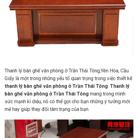
Thanh lý bàn ghế văn phòng ở Trần Thái Tông,Yên Hòa, Cầu
Giấy là một trong những yếu tố quan trọng trong việc thiết kế
thanh lý bàn ghế văn phòng ở Trần Thái Tông
.
Thanh lý
bàn ghế văn phòng ở Trần Thái Tông
mang trong mình
sức mạnh kì diệu, nó có thể gợi cho bạn những ý tưởng mới
mẻ hay giúp thay đổi tâm trạng của bạn.