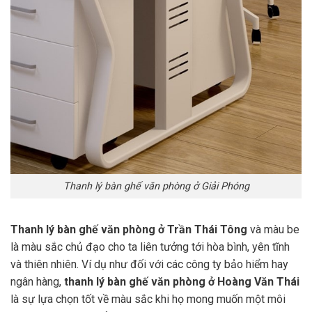
Thanh lý bàn ghế văn phòng ở Giải Phóng
Thanh lý bàn ghế văn phòng ở Trần Thái Tông
và màu be
là màu sắc chủ đạo cho ta liên tưởng tới hòa bình, yên tĩnh
và thiên nhiên. Ví dụ như đối với các công ty bảo hiểm hay
ngân hàng,
thanh lý bàn ghế văn phòng ở Hoàng Văn Thái
là sự lựa chọn tốt về màu sắc khi họ mong muốn một môi