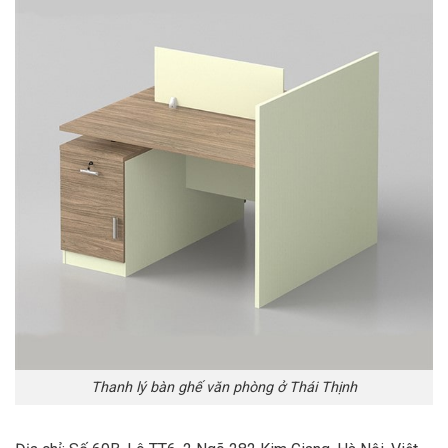
Thanh lý bàn ghế văn phòng ở Thái Thịnh