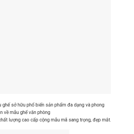
u ghế sở hữu phổ biến sản phẩm đa dạng và phong
bạn về mẫu ghế văn phòng
 chất lượng cao cấp cộng mẫu mã sang trọng, đẹp mắt.