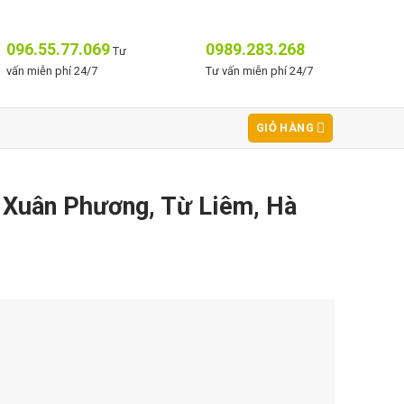
096.55.77.069
0989.283.268
Tư
vấn miễn phí 24/7
Tư vấn miễn phí 24/7
GIỎ HÀNG
 Xuân Phương, Từ Liêm, Hà