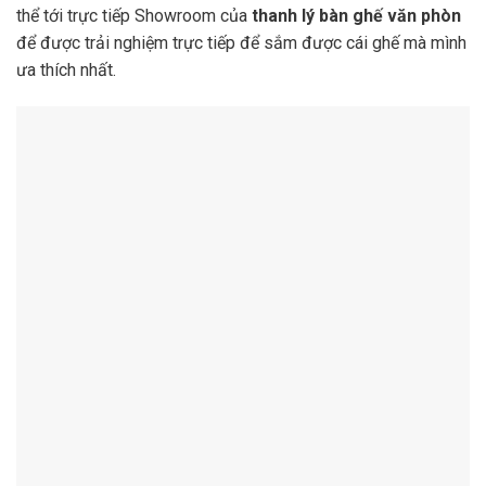
thể tới trực tiếp Showroom của
thanh lý bàn ghế văn phòn
để được trải nghiệm trực tiếp để sắm được cái ghế mà mình
ưa thích nhất.