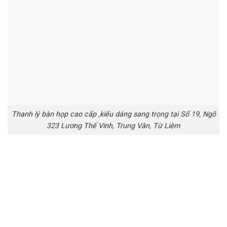
Thanh lý bàn họp cao cấp ,kiểu dáng sang trọng tại Số 19, Ngõ
323 Lương Thế Vinh, Trung Văn, Từ Liêm