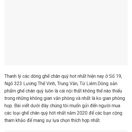
Thanh lý các dòng ghế chân quỳ hot nhất hiện nay ở Số 19,
Ngõ 323 Lương Thế Vinh, Trung Văn, Từ Liêm.Dòng sản
phẩm ghế chân quỳ luôn là cái nội thất không thể nào thiếu
trong những không gian văn phòng và nhất là ko gian phòng
họp. Bài viết dưới đây chúng tôi muốn gửi đến người mua
các loại ghế chân quỳ hót nhất năm 2020 để các bạn cộng
tham khảo để mang sự lựa chọn thích hợp nhất.