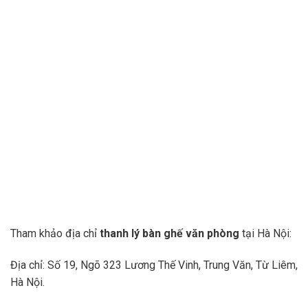
Tham khảo địa chỉ
thanh lý bàn ghế văn phòng
tại Hà Nội:
Địa chỉ: Số 19, Ngõ 323 Lương Thế Vinh, Trung Văn, Từ Liêm,
Hà Nội.