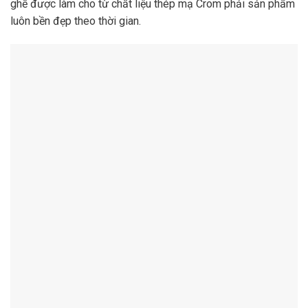
ghế được làm cho từ chất liệu thép mạ Crom phải sản phẩm
luôn bền đẹp theo thời gian.