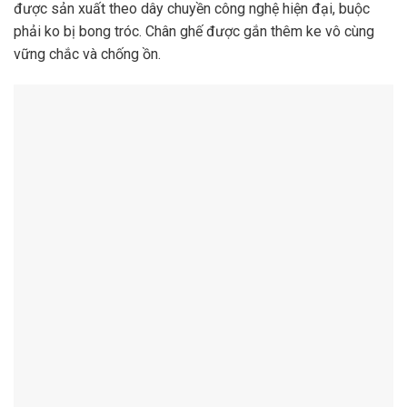
được sản xuất theo dây chuyền công nghệ hiện đại, buộc
phải ko bị bong tróc. Chân ghế được gắn thêm ke vô cùng
vững chắc và chống ồn.