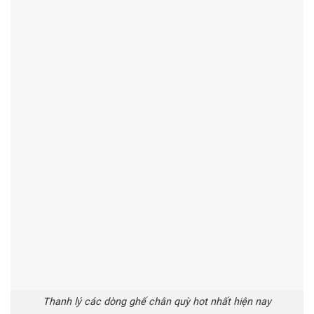
Thanh lý các dòng ghế chân quỳ hot nhất hiện nay