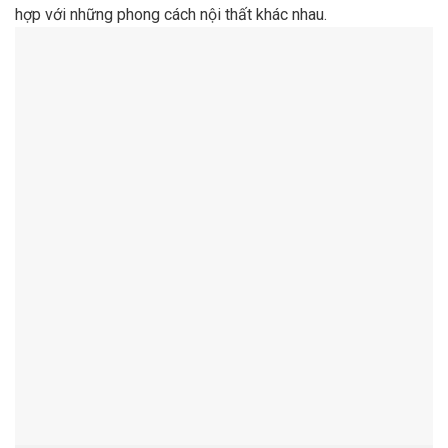
hợp với những phong cách nội thất khác nhau. 