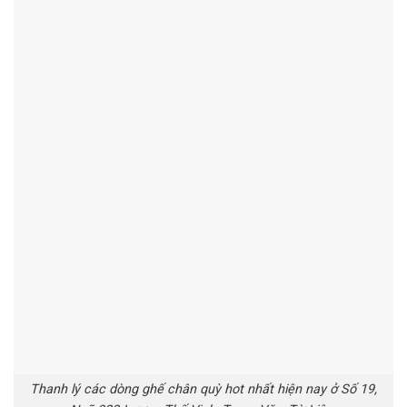
Thanh lý các dòng ghế chân quỳ hot nhất hiện nay ở Số 19,