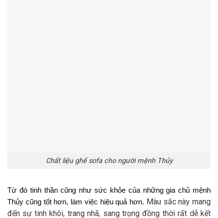
Chất liệu ghế sofa cho người mệnh Thủy
Từ đó tinh thần cũng như sức khỏe của những gia chủ mệnh 
Màu sắc này mang 
Thủy cũng tốt hơn, làm việc hiệu quả hơn. 
đến sự tinh khôi, trang nhã, sang trọng đồng thời rất dễ kết 