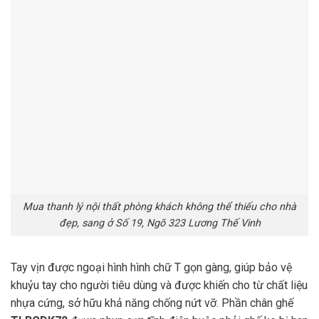
Mua thanh lý nội thất phòng khách không thể thiếu cho nhà
đẹp, sang ở Số 19, Ngõ 323 Lương Thế Vinh
Tay vịn được ngoại hình hình chữ T gọn gàng, giúp bảo vệ
khuỷu tay cho người tiêu dùng và được khiến cho từ chất liệu
nhựa cứng, sở hữu khả năng chống nứt vỡ. Phần chân ghế