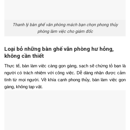
Thanh lý bàn ghế văn phòng mách bạn chọn phong thủy
phòng làm việc cho giám đốc
Loại bỏ những bàn ghế văn phòng hư hỏng,
không cần thiết
Thực tế, bàn làm việc càng gọn gàng, sạch sẽ chứng tỏ bạn là 
người có trách nhiệm với công việc. Dễ dàng nhận được cảm 
tình từ mọi người. Về khía cạnh phong thủy, bàn làm việc gọn 
gàng, không tạp vật.