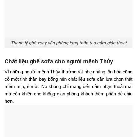
Thanh lý ghế xoay văn phòng lưng thấp tạo cảm giác thoải
Chất liệu ghế sofa cho người mệnh Thủy
Vì những người mệnh Thủy thường rất nhẹ nhàng, ôn hòa cũng 
có một tinh thần bay bổng nên chất liệu sofa cần lựa chọn thật 
mềm mịn, êm ái. Nó không chỉ mang đến cảm nhận thoải mái 
mà còn khiến cho không gian phòng khách thêm phần dễ chịu 
hơn. 