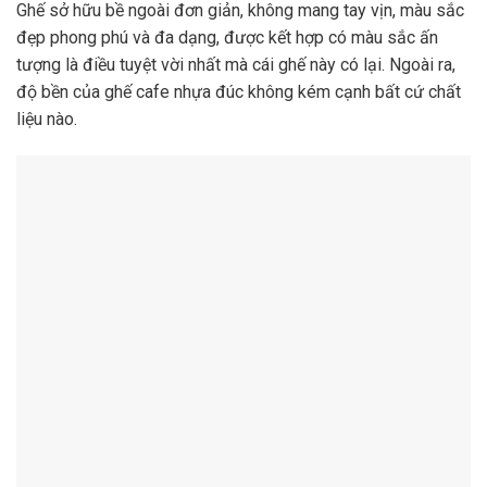
Ghế sở hữu bề ngoài đơn giản, không mang tay vịn, màu sắc
đẹp phong phú và đa dạng, được kết hợp có màu sắc ấn
tượng là điều tuyệt vời nhất mà cái ghế này có lại. Ngoài ra,
độ bền của ghế cafe nhựa đúc không kém cạnh bất cứ chất
liệu nào.