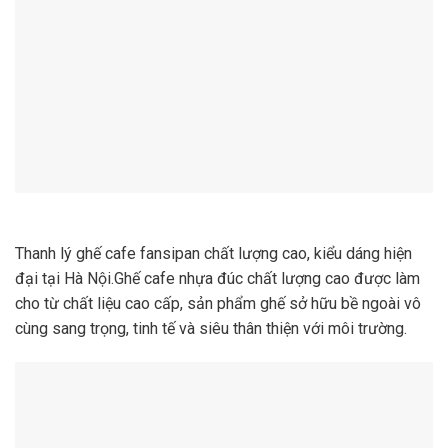
Thanh lý ghế cafe fansipan chất lượng cao, kiểu dáng hiện
đại tại Hà Nội.Ghế cafe nhựa đúc chất lượng cao được làm
cho từ chất liệu cao cấp, sản phẩm ghế sở hữu bề ngoài vô
cùng sang trọng, tinh tế và siêu thân thiện với môi trường.