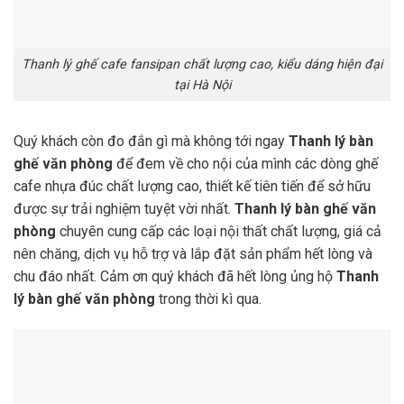
Thanh lý ghế cafe fansipan chất lượng cao, kiểu dáng hiện đại
tại Hà Nội
Quý khách còn đo đắn gì mà không tới ngay
Thanh lý bàn
ghế văn phòng
để đem về cho nội của mình các dòng ghế
cafe nhựa đúc chất lượng cao, thiết kế tiên tiến để sở hữu
được sự trải nghiệm tuyệt vời nhất.
Thanh lý bàn ghế văn
phòng
chuyên cung cấp các loại nội thất chất lượng, giá cả
nên chăng, dịch vụ hỗ trợ và lắp đặt sản phẩm hết lòng và
chu đáo nhất. Cảm ơn quý khách đã hết lòng ủng hộ
Thanh
lý bàn ghế văn phòng
trong thời kì qua.