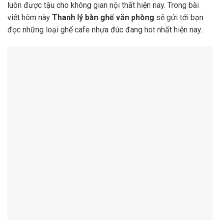
luôn được tậu cho không gian nội thất hiện nay. Trong bài
viết hôm này
Thanh lý bàn ghế văn phòng
sẽ gửi tới bạn
đọc những loại ghế cafe nhựa đúc đang hot nhất hiện nay.