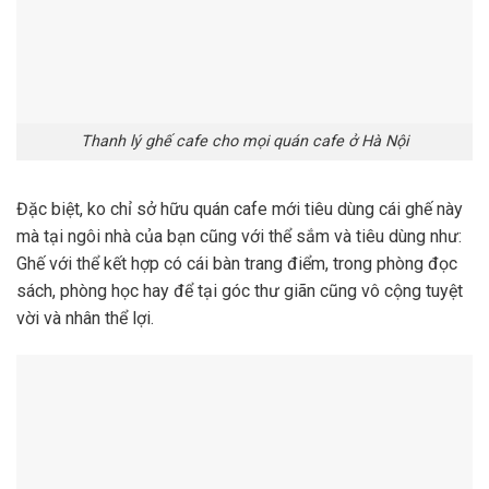
Thanh lý ghế cafe cho mọi quán cafe ở Hà Nội
Đặc biệt, ko chỉ sở hữu quán cafe mới tiêu dùng cái ghế này
mà tại ngôi nhà của bạn cũng với thể sắm và tiêu dùng như:
Ghế với thể kết hợp có cái bàn trang điểm, trong phòng đọc
sách, phòng học hay để tại góc thư giãn cũng vô cộng tuyệt
vời và nhân thể lợi.