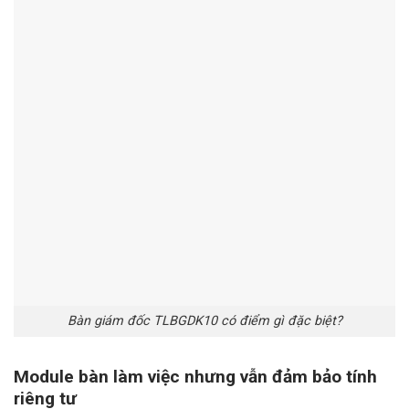
Bàn giám đốc TLBGDK10 có điểm gì đặc biệt?
Module bàn làm việc nhưng vẫn đảm bảo tính
riêng tư