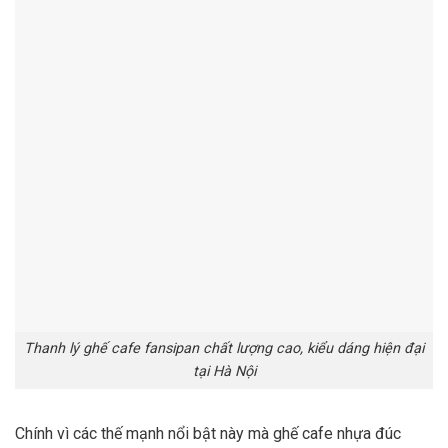
Thanh lý ghế cafe fansipan chất lượng cao, kiểu dáng hiện đại
tại Hà Nội
Chính vì các thế mạnh nổi bật này mà ghế cafe nhựa đúc