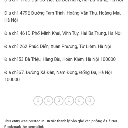
Địa chỉ: 479E Đường Tam Trinh, Hoàng Văn Thụ, Hoàng Mai,
Hà Nội
Địa chỉ: 461D Phố Minh Khai, Vĩnh Tuy, Hai Bà Trưng, Hà Nội
Địa chỉ: 262 Phúc Diễn, Xuân Phương, Từ Liêm, Hà Nội
Địa chỉ:53 Bà Triệu, Hàng Bài, Hoàn Kiếm, Hà Nội 100000
Địa chỉ:67, Đường Xã Đàn, Nam Đồng, Đống Đa, Hà Nội
100000
This entry was posted in
Tin tức thanh lý bàn ghế văn phòng ở Hà Nội
.
Bookmark the
permalink
.