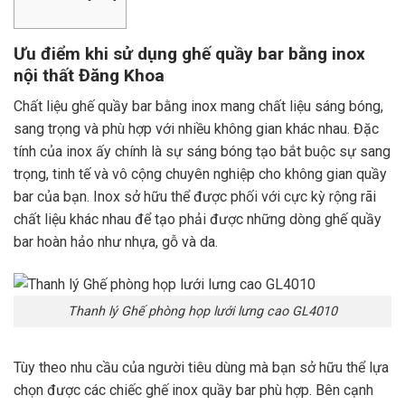
Ưu điểm khi sử dụng ghế quầy bar bằng inox
nội thất Đăng Khoa
Chất liệu ghế quầy bar bằng inox mang chất liệu sáng bóng,
sang trọng và phù hợp với nhiều không gian khác nhau. Đặc
tính của inox ấy chính là sự sáng bóng tạo bắt buộc sự sang
trọng, tinh tế và vô cộng chuyên nghiệp cho không gian quầy
bar của bạn. Inox sở hữu thể được phối với cực kỳ rộng rãi
chất liệu khác nhau để tạo phải được những dòng ghế quầy
bar hoàn hảo như nhựa, gỗ và da.
Thanh lý Ghế phòng họp lưới lưng cao GL4010
Tùy theo nhu cầu của người tiêu dùng mà bạn sở hữu thể lựa
chọn được các chiếc ghế inox quầy bar phù hợp. Bên cạnh