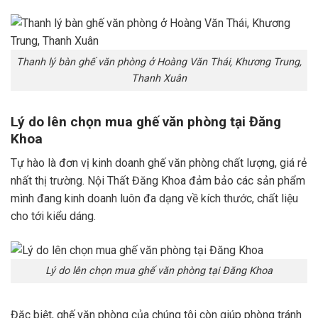
Thanh lý bàn ghế văn phòng ở Hoàng Văn Thái, Khương Trung,
Thanh Xuân
Lý do lên chọn mua ghế văn phòng tại Đăng
Khoa
Tự hào là đơn vị kinh doanh ghế văn phòng chất lượng, giá rẻ
nhất thị trường. Nội Thất Đăng Khoa đảm bảo các sản phẩm
mình đang kinh doanh luôn đa dạng về kích thước, chất liệu
cho tới kiểu dáng.
Lý do lên chọn mua ghế văn phòng tại Đăng Khoa
Đặc biệt, ghế văn phòng của chúng tôi còn giúp phòng tránh