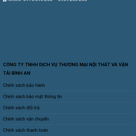
CÔNG TY TNHH DỊCH VỤ THƯƠNG MẠI NỘI THẤT VÀ VẬN
TẢI BÌNH AN
Chính sách bảo hành
Chính sách bảo mật thông tin
Chính sách đổi trả
Chính sách vận chuyển
Chính sách thanh toán