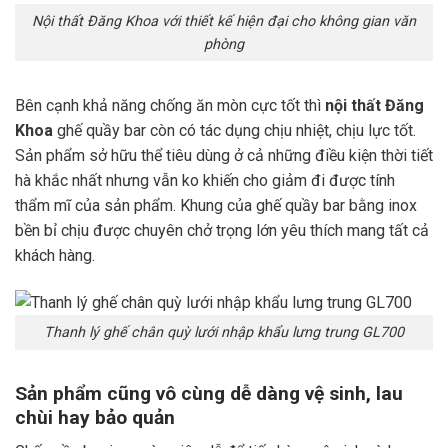
Nội thất Đăng Khoa với thiết kế hiện đại cho không gian văn
phòng
Bên cạnh khả năng chống ăn mòn cực tốt thì
nội thất Đăng
Khoa
ghế quầy bar còn có tác dụng chịu nhiệt, chịu lực tốt.
Sản phẩm sở hữu thể tiêu dùng ở cả những điều kiện thời tiết
hà khắc nhất nhưng vẫn ko khiến cho giảm đi được tính
thẩm mĩ của sản phẩm. Khung của ghế quầy bar bằng inox
bền bỉ chịu được chuyên chở trọng lớn yêu thích mang tất cả
khách hàng.
Thanh lý ghế chân quỳ lưới nhập khẩu lưng trung GL700
Sản phẩm cũng vô cùng dễ dàng vệ sinh, lau
chùi hay bảo quản