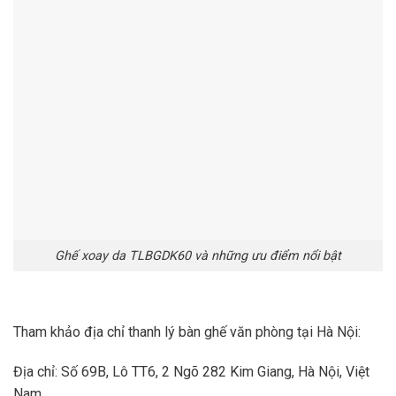
Ghế xoay da TLBGDK60 và những ưu điểm nổi bật
Tham khảo địa chỉ thanh lý bàn ghế văn phòng tại Hà Nội:
Địa chỉ: Số 69B, Lô TT6, 2 Ngõ 282 Kim Giang, Hà Nội, Việt
Nam