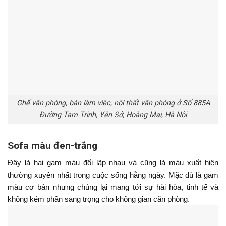
Ghế văn phòng, bàn làm việc, nội thất văn phòng ở Số 885A
Đường Tam Trinh, Yên Sở, Hoàng Mai, Hà Nội
Sofa màu đen-trắng
Đây là hai gam màu đối lập nhau và cũng là màu xuất hiện 
thường xuyên nhất trong cuộc sống hằng ngày. Mặc dù là gam 
màu cơ bản nhưng chúng lại mang tới sự hài hòa, tinh tế và 
không kém phần sang trọng cho không gian căn phòng. 