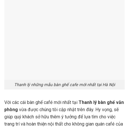
Thanh lý những mẫu bàn ghế cafe mới nhất tại Hà Nội
Với các cái bàn ghế café mới nhất tại
Thanh lý bàn ghế văn
phòng
vừa được chúng tôi cập nhật trên đây. Hy vọng, sẽ
giúp quý khách sở hữu thêm ý tưởng để lựa tìm cho việc
trang trí và hoàn thiện nội thất cho không gian quán café của