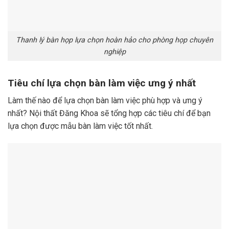
Thanh lý bàn họp lựa chọn hoàn hảo cho phòng họp chuyên
nghiệp
Tiêu chí lựa chọn bàn làm việc ưng ý nhất
Làm thế nào để lựa chọn bàn làm việc phù hợp và ưng ý
nhất? Nội thất Đăng Khoa sẽ tổng hợp các tiêu chí để bạn
lựa chọn được mẫu bàn làm việc tốt nhất.