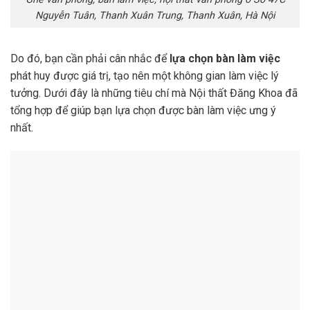
Nguyễn Tuân, Thanh Xuân Trung, Thanh Xuân, Hà Nội
Do đó, bạn cần phải cân nhắc để
lựa chọn bàn làm việc
phát huy được giá trị, tạo nên một không gian làm việc lý
tưởng. Dưới đây là những tiêu chí mà Nội thất Đăng Khoa đã
tổng hợp để giúp bạn lựa chọn được bàn làm việc ưng ý
nhất.