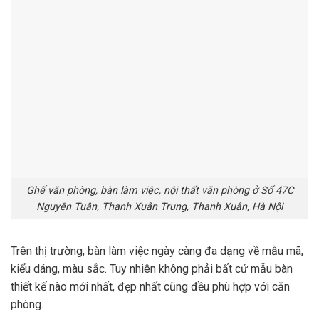
Ghế văn phòng, bàn làm việc, nội thất văn phòng ở Số 47C
Nguyễn Tuân, Thanh Xuân Trung, Thanh Xuân, Hà Nội
Trên thị trường, bàn làm việc ngày càng đa dạng về mẫu mã,
kiểu dáng, màu sắc. Tuy nhiên không phải bất cứ mẫu bàn
thiết kế nào mới nhất, đẹp nhất cũng đều phù hợp với căn
phòng.