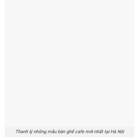
Thanh lý những mẫu bàn ghế cafe mới nhất tại Hà Nội