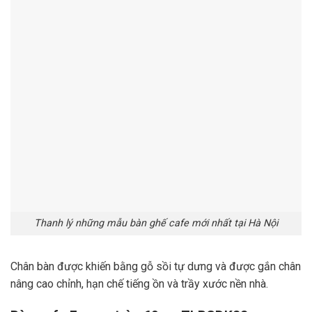
Thanh lý những mẫu bàn ghế cafe mới nhất tại Hà Nội
Chân bàn được khiến bằng gỗ sồi tự dưng và được gắn chân
nâng cao chỉnh, hạn chế tiếng ồn và trầy xước nền nhà.