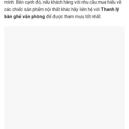
mình. Bên cạnh đó, nếu khách hàng với nhu cầu mua hiểu về
các chiếc sản phẩm nội thất khác hãy liên hệ với
Thanh lý
bàn ghế văn phòng
để được tham mưu tốt nhất.