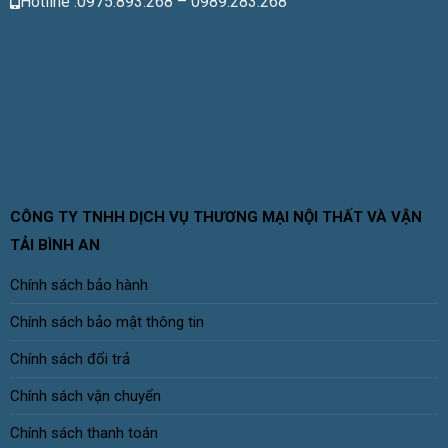
Hotline :0975.893.268 – 0989.283.268
CÔNG TY TNHH DỊCH VỤ THƯƠNG MẠI NỘI THẤT VÀ VẬN
TẢI BÌNH AN
Chính sách bảo hành
Chính sách bảo mật thông tin
Chính sách đổi trả
Chính sách vận chuyển
Chính sách thanh toán