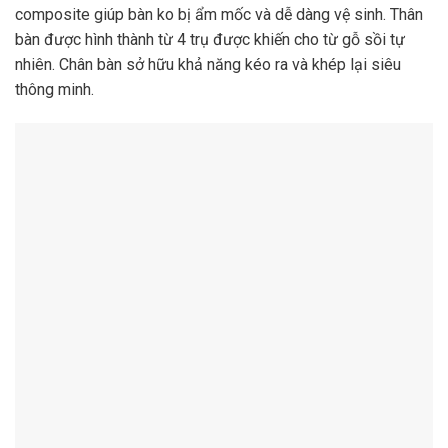
composite giúp bàn ko bị ẩm mốc và dễ dàng vệ sinh. Thân
bàn được hình thành từ 4 trụ được khiến cho từ gỗ sồi tự
nhiên. Chân bàn sở hữu khả năng kéo ra và khép lại siêu
thông minh.