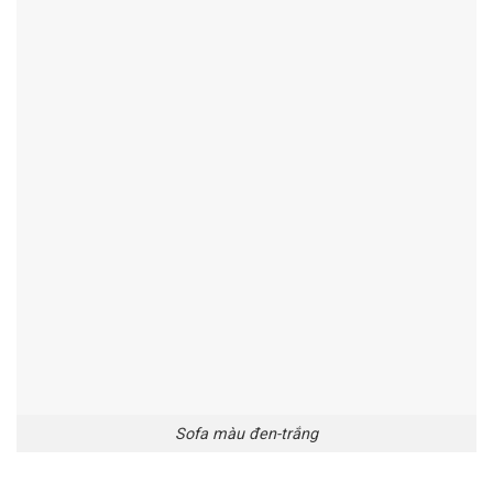
Sofa màu đen-trắng