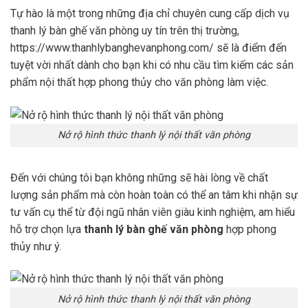
Tự hào là một trong những địa chỉ chuyên cung cấp dịch vụ
thanh lý bàn ghế văn phòng uy tín trên thị trường,
https://www.thanhlybanghevanphong.com/
sẽ là điểm đến
tuyệt vời nhất dành cho bạn khi có nhu cầu tìm kiếm các sản
phẩm nội thất hợp phong thủy cho văn phòng làm việc.
Nở rộ hình thức thanh lý nội thất văn phòng
Đến với chúng tôi bạn không những sẽ hài lòng về chất
lượng sản phẩm mà còn hoàn toàn có thể an tâm khi nhận sự
tư vấn cụ thể từ đội ngũ nhân viên giàu kinh nghiệm, am hiểu
hỗ trợ chọn lựa
thanh lý bàn ghế văn phòng
hợp phong
thủy như ý.
Nở rộ hình thức thanh lý nội thất văn phòng