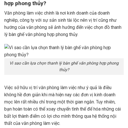
hợp phong thủy?
Văn phòng làm việc chính là nơi kinh doanh của doanh
nghiêp, công ty với sự sản sinh tài lộc nên vị trí cũng như
hướng của văn phòng sẽ ảnh hưởng đến việc chọn đồ thanh
lý bàn ghế văn phòng hợp phong thủy.
Vì sao cần lựa chọn thanh lý bàn ghế văn phòng hợp phong
thủy?
Việc sở hữu vị trí văn phòng làm việc như ý quả là điều
không hề đơn giản khi mà hiện nay các đơn vị kinh doanh
mọc lên rất nhiều chỉ trong một thời gian ngắn. Tuy nhiên,
bạn hoàn toàn có thể xoay chuyển tình thế để hóa những cái
bất lợi thành điểm có lợi cho mình thông qua hệ thống nội
thất của văn phòng làm việc.