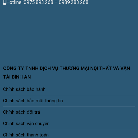
Hotline :0975.893.268 – 0989.283.268
CÔNG TY TNHH DỊCH VỤ THƯƠNG MẠI NỘI THẤT VÀ VẬN
TẢI BÌNH AN
Chính sách bảo hành
Chính sách bảo mật thông tin
Chính sách đổi trả
Chính sách vận chuyển
Chính sách thanh toán