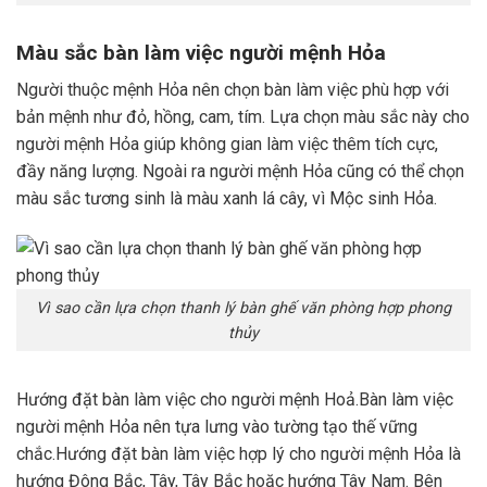
Màu sắc bàn làm việc người mệnh Hỏa
Người thuộc mệnh Hỏa nên chọn bàn làm việc phù hợp với
bản mệnh như đỏ, hồng, cam, tím. Lựa chọn màu sắc này cho
người mệnh Hỏa giúp không gian làm việc thêm tích cực,
đầy năng lượng. Ngoài ra người mệnh Hỏa cũng có thể chọn
màu sắc tương sinh là màu xanh lá cây, vì Mộc sinh Hỏa.
Vì sao cần lựa chọn thanh lý bàn ghế văn phòng hợp phong
thủy
Hướng đặt bàn làm việc cho người mệnh Hoả.Bàn làm việc
người mệnh Hỏa nên tựa lưng vào tường tạo thế vững
chắc.Hướng đặt bàn làm việc hợp lý cho người mệnh Hỏa là
hướng Đông Bắc, Tây, Tây Bắc hoặc hướng Tây Nam. Bên