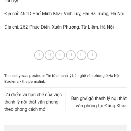
Hà Nội
Địa chỉ: 461D Phố Minh Khai, Vĩnh Tuy, Hai Bà Trưng, Hà Nội
Địa chỉ: 262 Phúc Diễn, Xuân Phương, Từ Liêm, Hà Nội
This entry was posted in
Tin tức thanh lý bàn ghế văn phòng ở Hà Nội
.
Bookmark the
permalink
.
Ưu điểm và hạn chế của việc
Bàn ghế gỗ thanh lý nội thất
thanh lý nội thất văn phòng
văn phòng tại Đăng Khoa
theo phong cách mở