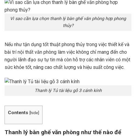
Vì sao cần lựa chọn thanh lý bàn ghế văn phòng hợp phong
thủy?
Nếu như tận dụng tốt thuật phong thủy trong việc thiết kế và
bài trí nội thất văn phòng làm việc không chỉ mang đến cho
người lãnh đạo sự tự tin mà còn hỗ trợ các nhân viên có một
sức khỏe tốt, nâng cao chất lượng và hiệu suất công việc.
Thanh lý Tủ tài liệu gỗ 3 cánh kính
Contents
[
hide
]
Thanh lý bàn ghế văn phòng như thế nào để