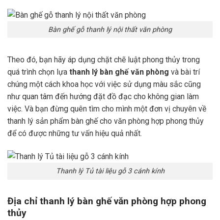
Bàn ghế gỗ thanh lý nội thất văn phòng
Theo đó, bạn hãy áp dụng chặt chẽ luật phong thủy trong
quá trình chọn lựa
thanh lý bàn ghế văn phòng
và bài trí
chúng một cách khoa học với việc sử dụng màu sắc cũng
như quan tâm đến hướng đặt đồ đạc cho không gian làm
việc. Và bạn đừng quên tìm cho mình một đơn vị chuyên về
thanh lý sản phẩm bàn ghế cho văn phòng hợp phong thủy
để có được những tư vấn hiệu quả nhất.
Thanh lý Tủ tài liệu gỗ 3 cánh kính
Địa chỉ thanh lý bàn ghế văn phòng hợp phong
thủy