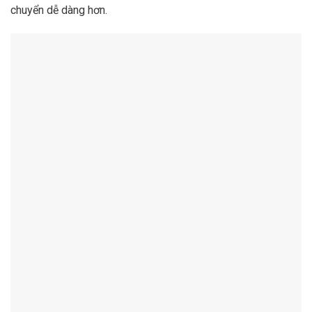
chuyển dễ dàng hơn.