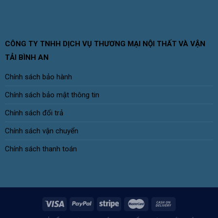
CÔNG TY TNHH DỊCH VỤ THƯƠNG MẠI NỘI THẤT VÀ VẬN
TẢI BÌNH AN
Chính sách bảo hành
Chính sách bảo mật thông tin
Chính sách đổi trả
Chính sách vận chuyển
Chính sách thanh toán