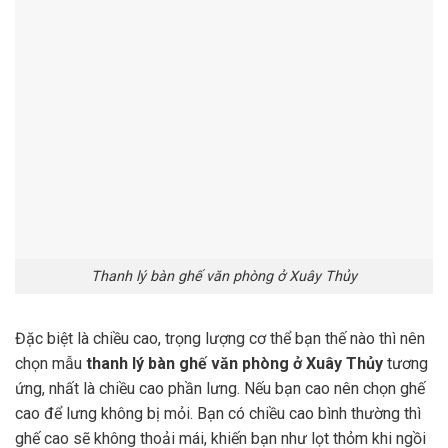
Thanh lý bàn ghế văn phòng ở Xuây Thủy
Đặc biệt là chiều cao, trọng lượng cơ thể bạn thế nào thì nên
chọn mẫu
thanh lý bàn ghế văn phòng ở Xuây Thủy
tương
ứng, nhất là chiều cao phần lưng. Nếu bạn cao nên chọn ghế
cao để lưng không bị mỏi. Bạn có chiều cao bình thường thì
ghế cao sẽ không thoải mái, khiến bạn như lọt thỏm khi ngồi