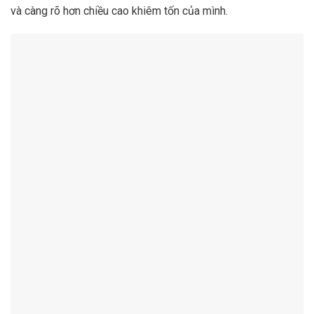
và càng rõ hơn chiều cao khiêm tốn của mình.