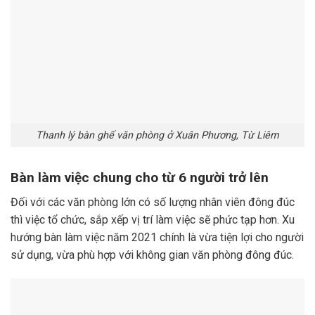
Thanh lý bàn ghế văn phòng ở Xuân Phương, Từ Liêm
Bàn làm việc chung cho từ 6 người trở lên
Đối với các văn phòng lớn có số lượng nhân viên đông đúc
thì việc tổ chức, sắp xếp vị trí làm việc sẽ phức tạp hơn. Xu
hướng bàn làm việc năm 2021 chính là vừa tiện lợi cho người
sử dụng, vừa phù hợp với không gian văn phòng đông đúc.