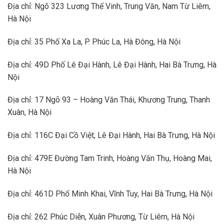
Địa chỉ: Ngõ 323 Lương Thế Vinh, Trung Văn, Nam Từ Liêm,
Hà Nội
Địa chỉ: 35 Phố Xa La, P. Phúc La, Hà Đông, Hà Nội
Địa chỉ: 49D Phố Lê Đại Hành, Lê Đại Hành, Hai Bà Trưng, Hà
Nội
Địa chỉ: 17 Ngõ 93 – Hoàng Văn Thái, Khương Trung, Thanh
Xuân, Hà Nội
Địa chỉ: 116C Đại Cồ Việt, Lê Đại Hành, Hai Bà Trưng, Hà Nội
Địa chỉ: 479E Đường Tam Trinh, Hoàng Văn Thụ, Hoàng Mai,
Hà Nội
Địa chỉ: 461D Phố Minh Khai, Vĩnh Tuy, Hai Bà Trưng, Hà Nội
Địa chỉ: 262 Phúc Diễn, Xuân Phương, Từ Liêm, Hà Nội