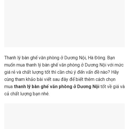
Thanh lý bàn ghế văn phòng ở Dương Nội, Hà Đông. Bạn
muốn mua thanh lý bàn ghế văn phòng ở Dương Nội với mức
giá rẻ và chất lượng tốt thì cần chú ý đến vấn đề nào? Hãy
cùng tham khảo bài viết sau đây để biết thêm cách chọn
mua
thanh lý bàn ghế văn phòng ở Dương Nội
tốt về giá và
cả chất lượng bạn nhé.