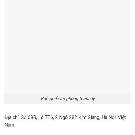
Bàn ghế văn phòng thanh lý
Địa chỉ: Số 69B, Lô TT6, 2 Ngõ 282 Kim Giang, Hà Nội, Việt
Nam