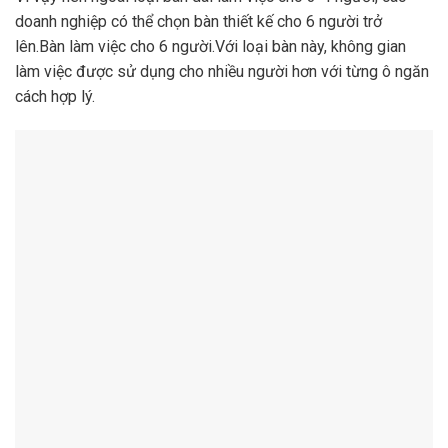
doanh nghiệp có thể chọn bàn thiết kế cho 6 người trở
lên.Bàn làm việc cho 6 người.Với loại bàn này, không gian
làm việc được sử dụng cho nhiều người hơn với từng ô ngăn
cách hợp lý.