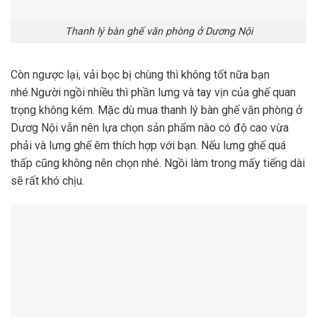
Thanh lý bàn ghế văn phòng ở Dương Nội
Còn ngược lại, vải bọc bị chùng thì không tốt nữa bạn
nhé.Người ngồi nhiều thì phần lưng và tay vịn của ghế quan
trọng không kém. Mặc dù mua thanh lý bàn ghế văn phòng ở
Dươg Nội vẫn nên lựa chọn sản phẩm nào có độ cao vừa
phải và lưng ghế êm thích hợp với bạn. Nếu lưng ghế quá
thấp cũng không nên chọn nhé. Ngồi làm trong mấy tiếng dài
sẽ rất khó chịu.