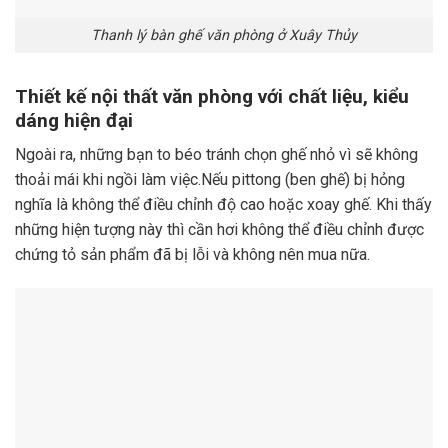
Thanh lý bàn ghế văn phòng ở Xuây Thủy
Thiết kế nội thất văn phòng với chất liệu, kiểu
dáng hiện đại
Ngoài ra, những bạn to béo tránh chọn ghế nhỏ vì sẽ không
thoải mái khi ngồi làm việc.Nếu pittong (ben ghế) bị hỏng
nghĩa là không thể điều chỉnh độ cao hoặc xoay ghế. Khi thấy
những hiện tượng này thì cần hơi không thể điều chỉnh được
chứng tỏ sản phẩm đã bị lỗi và không nên mua nữa.