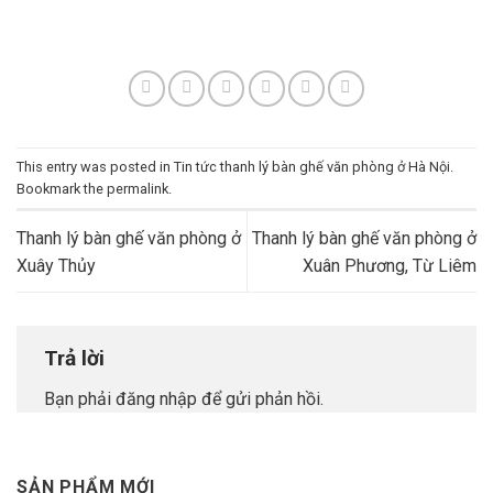
This entry was posted in
Tin tức thanh lý bàn ghế văn phòng ở Hà Nội
.
Bookmark the
permalink
.
Thanh lý bàn ghế văn phòng ở
Thanh lý bàn ghế văn phòng ở
Xuây Thủy
Xuân Phương, Từ Liêm
Trả lời
Bạn phải
đăng nhập
để gửi phản hồi.
SẢN PHẨM MỚI