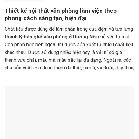
Thiết kế nội thất văn phòng làm việc theo
phong cách sáng tạo, hiện đại
Chất liệu được dùng để làm phần trong của đệm và tựa lưng
thanh lý bàn ghế văn phòng ở Dương Nội
chủ yếu từ mút.
Còn phần bọc bên ngoài thì được sản xuất từ nhiều chất liệu
khác nhau. Được sử dụng nhiều hiện nay là vải nỉ có giá
thành vừa phải, mẫu mã, màu sắc lại đa dạng. Ngoài ra, các
nhà sản xuất còn dùng thêm da thật, simili, vải lưới, dây thun,
…