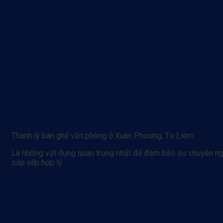
Thanh lý bàn ghế văn phòng ở Xuân Phương, Từ Liêm
Là những vật dụng quan trọng nhất để đảm bảo sự chuyên nghi
sắp xếp hợp lý.