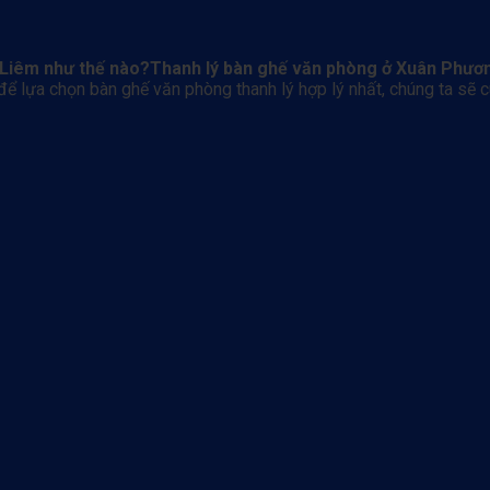
 Liêm như thế nào?
Thanh lý bàn ghế văn phòng ở Xuân Phươ
để lựa chọn bàn ghế văn phòng thanh lý hợp lý nhất, chúng ta sẽ 