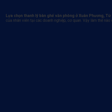
Lựa chọn thanh lý bàn ghế văn phòng ở Xuân Phương, Từ
của nhân viên tại các doanh nghiệp, cơ quan. Vậy làm thế nào 