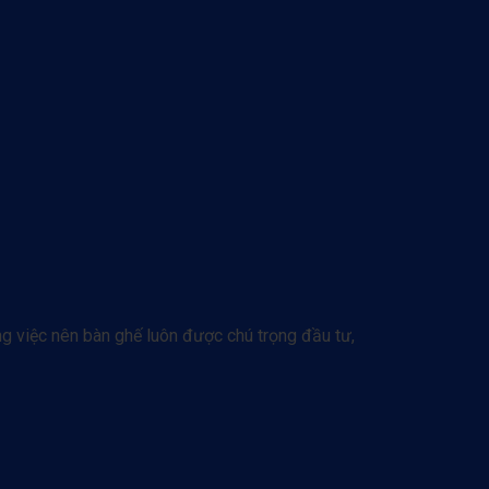
g việc nên bàn ghế luôn được chú trọng đầu tư,