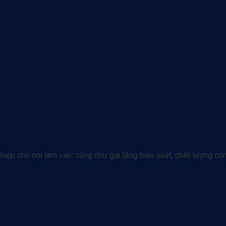
ệp cho nơi làm việc cũng như gia tăng hiệu suất, chất lượng côn